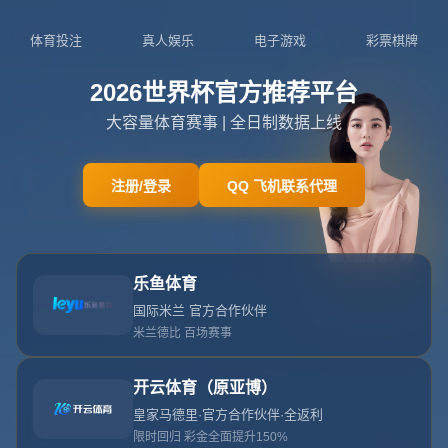
主页
>
新闻中心
新闻中心
西媒稱姆巴佩拒絕了曼聯的高額報價.
作者：星空体育
发布时间2026-08-08T02:50:02+08:00
**姆巴佩拒绝曼联的高额报价，欧洲足坛再掀波澜**