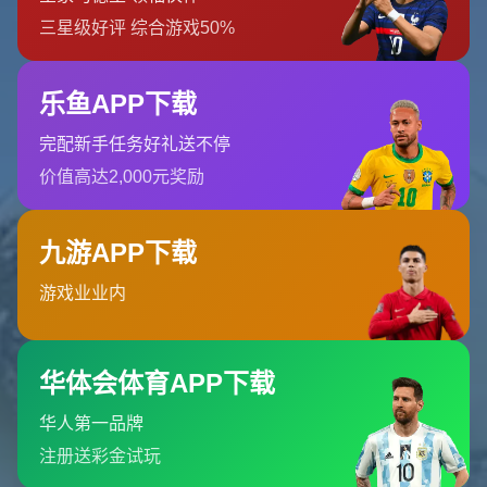
**基利安·姆巴佩**，作为当今足坛最耀眼的明星之一，他的
去向一直牵动着无数球迷及俱乐部高层的神经。自从他在摩
纳哥崭露头角，并加盟法甲豪门巴黎圣日耳曼（PSG）后，
姆巴佩便以其超凡的速度、技术与得分能力，成为任何球队
锋线上最渴望的引援目标。曼联作为英超最富盛名的俱乐部
之一，自然也不例外，他们希望借助姆巴佩的加入，重返欧
洲之巅。
**曼联的策略与挑战**
曼联近年来的表现不尽如人意。在英超与欧洲赛场上的竞争
压力下，俱乐部管理层意识到仅靠现有阵容无法实现他们的
目标。因此，引入一名顶级球星成为他们重建计划的关键。
而姆巴佩无疑是最理想的人选之一。他不仅适合曼联的进攻
风格，还具备成为俱乐部领军人物的潜力。
**然而，曼联给予的高额报价竟被拒绝，** 背后原因值得深