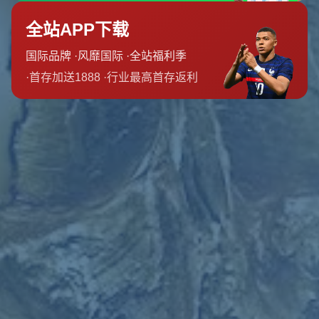
思。首先，从经济角度看，虽然曼联的报价十分可观，但与
巴黎圣日耳曼在薪资及其他方面的慷慨条件相媲美，可能略
逊一筹。此外，姆巴佩在巴黎不仅享有核心位置，还在队内
获得了充足的战术自由，这些不是单靠金钱就能轻易取代
的。
**未来的不确定性**