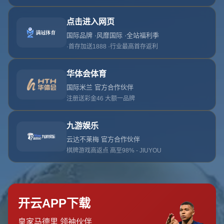
两支劲旅，各自有着与众不同的比赛风格与战略布局。赢得
对这两支球队的胜利，不仅能为球队带来积分上的优势，更
是对球队适应能力和战略执行力的一次重大考验。
**阿森纳**以其进攻多元化与青训系统闻名。能够击败阿森
纳，往往意味着在比赛中成功遏制了他们快速反击与多变的
进攻组合。埃梅里曾在面对阿森纳时，巧妙地利用中场对抗
以及紧密的防守组织，将对手的进攻威胁降到最低。他强
调：“*赢阿森纳意味着我们在对战多元化进攻上的高效防守
和中场拦截方面表现出色*。”这不仅提升了球队士气，还凸
显了团队的整体协作能力。
相比之下，**曼城**则以其控球率高和整体压制力度强而著
称。赢得曼城意味着在长时间的控球压迫下保持坚韧，并利
用少数的反击机会制胜。埃梅里深知，打败曼城需要的是战
略上的精准调整和球员在高强度对抗下的镇定自若。他指
出：“*击败曼城，则展现了我们在高压态势下的应急反应能
力及策略灵活性*。”在面对这样的对手时，换人和战术调整
的时机是取胜的关键。
一个**典型的案例**可见于他在一次对阵曼城的比赛中，通
过在下半场调兵遣将，以3-4-3的变阵成功反制瓜迪奥拉的攻