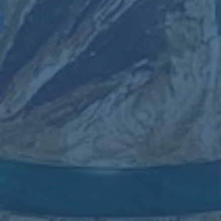
球队复兴**
路引人注目，值得作为**成功案例**研究。从连续不胜到成功
对战博洛尼亚的比赛中，通过纪律性和团队协作展示了球队复兴
贵的经验。
灵在与博洛尼亚的比赛中取得的胜利，不仅是一场比赛结果，更
界中，意志力与执行力同样重要。这场胜利成为都灵在意甲赛场