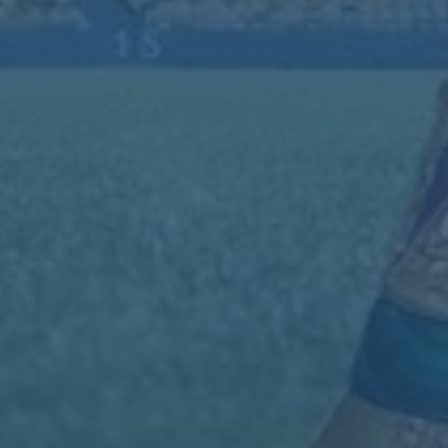
**案例分析：
都灵的复兴之
能力。都灵在
球队提供了宝
总的来说，都
明，在足球世