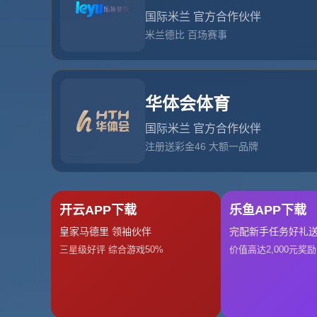
主页
>
新闻中心
新闻资讯
新闻中心
意甲第
足總杯切爾西3-1盧頓 亞伯拉罕上演帽子戲法凱帕又現低
**足總杯：切爾西3-1盧頓——亞伯拉罕帽子戲法與凱帕低級失誤引關注** 在一場備
受矚目的足總杯對決中，切爾西以**3-1**戰勝盧頓鎮，成功晉級下一輪。
作者：星空体
場比賽不僅因**塔米·亞伯拉罕的
在意甲第25
邁克-布朗：球隊需始終保持競爭力 這應成為我們的標準
得他们的老对
**邁克-布朗：球隊需始終保持競爭力 這應成為我們的標準** 在激烈的體育
**前言：*
競技中，勝負往往不僅取決於天賦、戰術，還取決於整個隊伍的內在文化和
穩定的競爭力。當某個團隊擁有一個清晰的目標和始終保持競
轮，都灵与博
出了一大步。
歐洲杯A組第1輪威爾士1-1瑞士 恩博洛建功穆爾頭球破門
**歐洲杯A組第1輪：威爾士1-1瑞士，恩博洛建功穆爾頭球破門——一場戰
術與意志的較量** **引言：焦點對決，平分秋色！** 歐洲杯作為備受期待
的國際足球盛事，每一場比賽都牽動著全球球迷
选谁-门迪无意离开皇马 他和戴维斯只能二选一