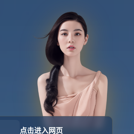
0411-9617200
联系我们
全国服务热线：
在
线
客
服