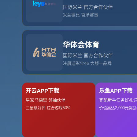
主页
>
新闻中心
新闻资讯
新闻中心
羅克談
皇马准备涨薪续约卡马文加 解约金或达到10亿欧
皇马为何急于锁死卡马文加的未来 解读10亿欧解约金背后的深意
在伯纳乌的中场版图中，一个名字这两年被反复提及——卡马文
作者：星空体
加。这位00后法国中场，从初来乍到的青春面孔，逐渐成长为皇
家马德里不可或缺的
**罗克加盟
欧冠8强出炉6席!阿森纳点球大战翻盘波尔图
作为世界足坛
欧冠8强格局初现 曼城拜仁阿森纳谁能撕开冠军通道 当阿
点，更是实现
森纳在酋长球场通过点球大战艰难淘汰波尔图时 本赛季欧
冠8强格局也随之清晰起来 至少有6支球队提前锁定席位 这
诺。
不只是一轮淘汰赛的胜负 更像是对
### 罗克的
葡媒報道：阿莫林或將執教利物浦，解約金高達2000萬歐
要理解罗克为
### 葡媒報道：阿莫林或將執教利物浦，解約金高達2000萬歐元 在當今足壇，主
教練的重要性不言而喻，尤其是那些擅長塑造球隊風格、管理更衣室並調動
家著名俱乐部
潛力的教練，更是眾多豪門爭相追逐的對象。近日
的焦点。
每体：马约拉尔加盟赫塔费的交易已经接近完成
### 梦想中