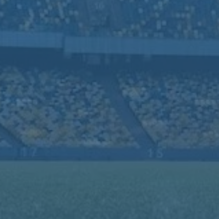
罗克与巴萨的
精神为球队效
上一篇：佛羅倫
新闻资讯
皇马准备