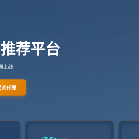
首页
关于我们
产品服务
新闻中心