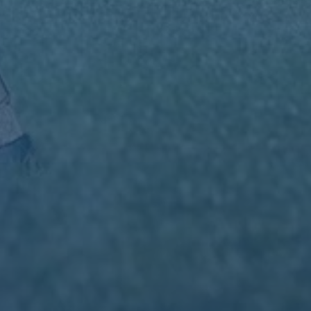
傑弗森言之鑿鑿詹姆斯需援手與休息不能在賽季初就背負重擔.
2026-08-08
波斯特科格魯：熱刺更衣室已如夜店 球員音樂品味獨特.
官方：曼聯任命曾在阿森納任職14年的新運動醫療主管.