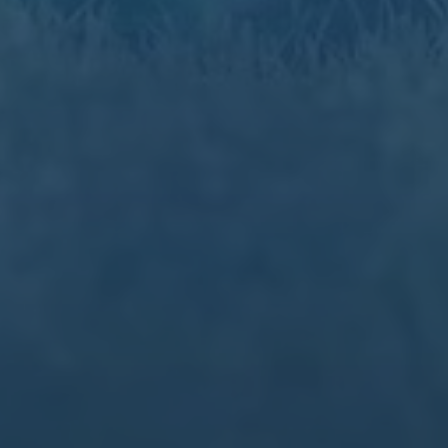
相关产品
魔仙哥21分鐘內表現出色10中7獨得17分 卡斯爾14投5中 謝潑德5投3中斬獲6分.
英超进球排行：最新射手数据与深度解析
多特欧冠决赛大名单-罗伊斯领衔 桑乔胡梅尔斯在列
歐冠決賽或因俄烏局勢將無法在俄羅斯聖彼得堡舉行.