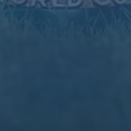
相关产品
老佛爷知道姆巴佩不会续约 交易总额将达到2亿欧
何塞卢怒吹卡瓦哈尔-最佳右后卫 马德里的榜样