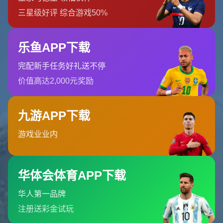
升拜仁的锋线实力，为球队注入新的活力。
**拜仁的*最后尝试***