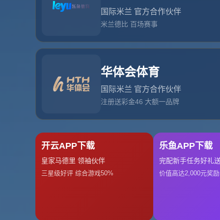
主页
>
新闻中心
新闻资讯
新闻中心
官方
罗德里戈即将与皇马续约至2028年 违约金10亿欧
当消息传出罗德里戈即将与皇马续约至2028年且违约金高达10亿
欧时 足球世界的目光再次聚焦伯纳乌 这不仅是一份合同的延长
作者：星空体
更像是一份面向未来的宣言 在姆巴佩 哈兰德等超级前锋名字不
断被炒热的当
**前言**
科贝-世界杯决赛前本泽马代表皇马出战 说明他已康复
在足球比赛中
在世界杯决赛前夕，关于本泽马是否已经完全康复、是否有可能火线回
布莱顿的一场
归法国队的话题，一度成为全球球迷关注的焦点。而就在这时，他代表
皇马出战的画面被媒体捕捉到，这一细节瞬间放大——不仅仅因为这是
迷与专业人士
一次普通的俱乐
巴西女足4-2勝西班牙女足 決賽即將對陣美國.
**巴西女足4-2胜西班牙女足，决赛即将对阵美国：引领女性
足球新时代的巅峰对决** 在巴西女足以4-2力克西班牙女足
进入决赛后，足球界的目光再次聚焦于这支南美劲旅。这场
比赛不仅展现了巴西女足的技
足坛名宿助力新疆职工足球发展