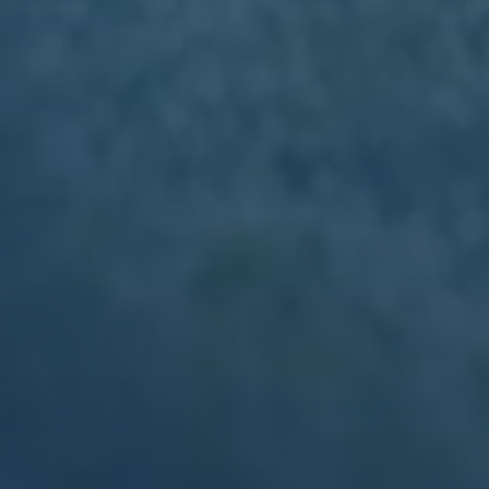
记者：克罗斯计划与皇马续约一年 之后选择退役
前國腳李明之子加盟海牙 盼早日進國家隊.
马上联系我们
关于我们
产品服务
新闻中心
联系我们