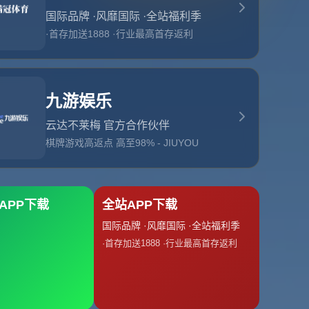
球.
使是经验丰富的裁判也会遇到误判的情况。近日，关于
这一判罚失误，称布莱顿理应获得一个点球，这一消息让球