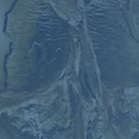
对手的一场英超比赛中，比赛进行到下半场，一次显而易见的犯
了继续比赛。此举即时在现场和社交媒体上引发了广泛的讨论，
方终于承认这是一个**错误的判罚**。
**
*不仅影响了比赛的公平性，也对双方球队的赛季表现产生了潜
时刻。误判使得球队的努力未能获得应有的回报，而对于对手，
**
视频助理裁判（VAR）系统的引入旨在减少误判。然而，尽管有
眼观察结合使用的问题。不可否认，**VAR系统**的出现显
思考**
历史上并不罕见。例如，2019年的一场英超比赛中，切尔西与
的手球犯规被忽略。通过这些案例，我们可以看到裁判在瞬息万
反思现有规则体系和技术应用效果。
罚的建议**