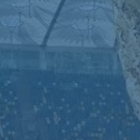
为了避免类似
准。除了技术
和公信力。
**关键词的应