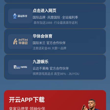
**蘇亞雷斯的重要性不可低估**
蘇亞雷斯作為全球著名的前鋒，一直以來以其*犀利的射術和
靈活的跑位*聞名於世。在近一個賽季中，他在格雷米奧的表
現異常搶眼，多次成為比賽中的關鍵決策者。他不僅在進球
數上名列前茅，而且在助攻和場上影響力等各個方面也卓有
成效。因此，蘇亞雷斯的留隊對於格雷米奧來說無疑是一個
巨大的利好。