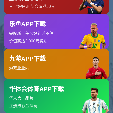
**分析阿姆拉巴特与芒特的现状**
另外，提到阿姆拉巴特与芒特，我们必须承认，他们的近期
表现确实有些**差强人意**。阿姆拉巴特作为一名中场球
员，以往在他的团队中以稳健的控球和精妙的传球而著称。
然而，在最近的比赛中，他在中场的调度和对比赛节奏的掌
控上显得不够自如，这在一定程度上影响了球队的整体进
攻。或许，他需要调整自己的比赛风格，或是在比赛中更加
自信地展现自己，以恢复往日的风采。
至于芒特，他在球队中的踢球风格和拉什福德不同，他更多
的是依靠自己的全能型能力。在**创造力和技术**上，芒特
一直被寄予厚望。然而，随着比赛强度和对手防守水平的提
升，他在场上的传球失误增加，威胁球的创造也显得不如以
前频繁。这可能与他目前的角色定位和战术安排有关，主教
练需要认真考虑如何充分发挥他的特长，并为他提供更适合
发挥其能力的战术支持。