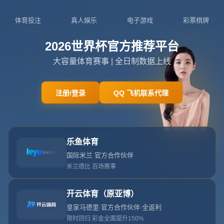
主页
>
新闻中心
新闻中心
拉什福德或許該換位置！阿姆拉巴特芒特差強人意！.
作者：星空体育
发布时间2026-08-09T02:50:18+08:00
**拉什福德或许该换位置！阿姆拉巴特芒特差强人意！**
在现代足球中，球员的位置和角色常常会影响其在场上的表
现以及球队整体的运作。近期关于**“拉什福德或许该换位置
**”的讨论，引发了球迷和专家们的广泛关注与热议。与此同
时，阿姆拉巴特和芒特的表现也被认为不如预期，成为了另
一热门话题。
**主题分析：拉什福德的最佳位置**
拉什福德，作为曼联的重要一员，其在进攻端的表现，有时