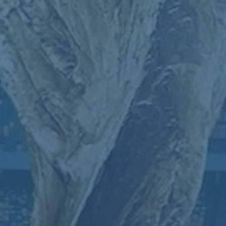
在讨论位置调整和表现提升时，我们不妨参考**利物浦的萨
拉赫**。萨拉赫在前期经历了与拉什福德类似的困境，但通
过调整打法和位置，重新定位为一名右边锋，他逐渐找回了
顶级射手的状态，成为球队不可或缺的核心力量。同样，对
于拉什福德和芒特，足球世界中并不缺少通过战术和位置调
整而焕发生机的例子，他们的调整也许是下一次辉煌的开
始。
在足球的世界里，位置和角色并非一成不变。通过合理的调
整和策略，球员可以实现自我突破，并为球队创造更佳的成
绩。对于拉什福德、阿姆拉巴特和芒特而言，如何找到最合
适的位置和角色，将直接影响他们的职业生涯和球队的未
来。
上一篇：英超賽季最佳球員候選名單公布 曼城和阿森納各有兩人入選.
下一篇：FIFA發錢啦！中超6家俱樂部獲超77萬美世界杯補貼金！孫準浩為山東貢獻21萬！.