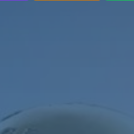
大幅提升旅游、餐饮及住宿业的收入。此外，**赛事中过的每
的一次绝好机会。**
杯的重要性**
被看作是未来足球明星的试金石。在这个舞台上，许多年轻球员
不仅是球员的竞技场，更是俱乐部球探和赞助商关注的焦点**。
己的文化和城市。