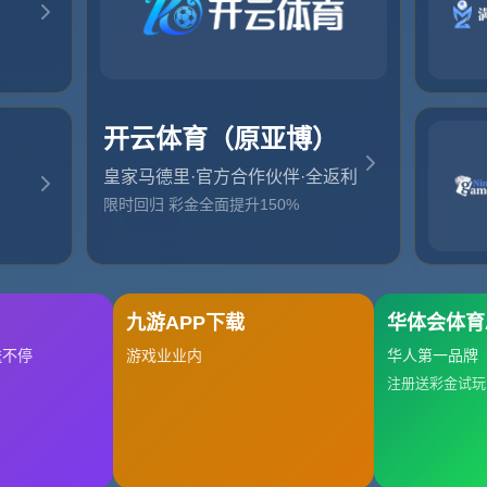
聯：阿根廷已提交U20世界杯
國.
育
发布时间2026-08-08T02:50:02+08:00
成U20世界杯新东道主：国际足联将作出决定**
球关注的赛事无疑是与足球有关的。近日，一则重要的新闻引起了
*并在接下来的几天决定举办国**」。这不仅关乎一个赛事的举
情**
以来都是足球强国，以其浓厚的足球氛围和无数足球巨星闻名于
入从未削减。阿根廷希望通过举办U20世界杯，再次向世界展示
际足联的最终裁决。**
大优势**
而言，成为U20世界杯的东道主都有非凡的意义。首先，它能