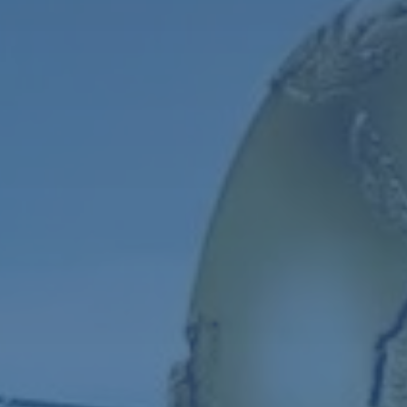
邮箱：admin@world-xingkongapp.com
地址：宁夏回族自治区石嘴山市平罗县通
伏乡
**成功案例的