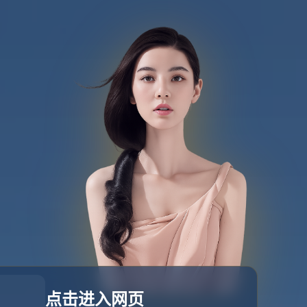
0411-9617200
联系我们
全国服务热线：
在
线
客
服