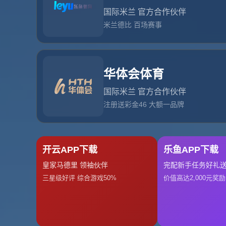
主页
>
新闻中心
新闻资讯
新闻中心
國際足
佛羅倫薩面臨競爭 欲簽下穆裏略需報價2000萬歐元.
**佛羅倫薩面臨競爭：簽下穆裏略需報價2000萬歐元的策略與挑戰**
定舉辦
在這個充滿變數的足球世界中，球隊的組建和強化不僅是一門藝術，
作者：星空体
更是一場精密的商業操作。佛羅倫薩如今正面臨著這樣的挑戰，他們
的目
**阿根廷或
皇马担心对维尼修斯挑衅会成常态 安帅让他冷静
在体育界，全
皇马与维尼修斯情绪管理的暗战 当一名球员的才华足以改变比赛
杯的提案，*
走向时，他往往也会成为对手重点“照顾”的对象。维尼修斯如今
在皇马的地位正是如此 他不仅是进攻端最具爆点的球员之一 也
**阿根廷的热
是西甲赛场上最容易被
阿根廷，一直
祝前NBA球員和評論員帕金斯40歲生日快樂.
事的关注和投
**祝前NBA球员和评论员帕金斯40岁生日快乐** 在举世瞩
目的NBA篮球世界中，帕金斯因其强悍的球风和独特的评
成功，还需国
论风格，成为了广受关注的公众人物。2024年这个特殊的
**东道主的巨
年份迎来了他不惑之年的生日，
安帅-今天的球场不适合比赛 让我们无法正常发挥
对于任何国家