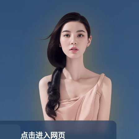
0411-9617200
联系我们
全国服务热线：
在
线
客
服