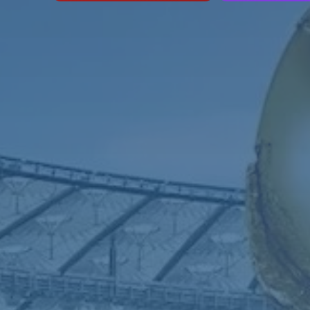
当夏窗的尘埃逐渐落定时，不少球迷才真正意识到一个现实皇家马
托特纳姆热刺
德里在中锋位置上竟然只签下了何塞卢凯恩被放弃姆巴佩没加盟这
出色表现成为
家以豪赌著称的俱乐部在最关键的锋线环节做出的是一种看似保守
却又暗藏风险的选择
合和个体能力
烏度卡：申京一定會反彈 我們非常依賴他 他的努力回報
恩東貝萊的双
**烏度卡：申京一定會反彈 我們非常依賴他 他的努力回報了我們** 在近來的一次採
康比的防线时
訪中，休士頓火箭隊主教練伊梅·烏度卡談到了球隊中鋒申京的表現。他信
表示，**「申京一定會反彈，我們非常依
*案例分析：
除了球员的个
《Whoscored》評西甲9月最佳陣容：貝林厄姆領銜 坎
力。热刺在这
**《Whoscored》評西甲9月最佳陣容：貝林厄姆領銜，坎塞洛、久保建英上榜** 在足球
中，每個月的表現最佳球員榜單總能引起熱烈討論。而國際知名數據評分網站《W
一个鲜明的例
要。即便对
*总结*
联系我们
这场比赛不仅
萊**的精彩
联系人：星空体育
球盛事。
手机：13349661661
电话：0411-9617200