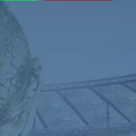
效地利用了球队的阵容深度。下半场，**恩東貝萊**的
刺打入两球。其中一个进球，他在禁区内通过巧妙的配
对他的信任。**他的多维度打法**使得热刺在面对韋
保持高效的控球率，并在攻防转换中展现出极高的执行
体系优势。
了良好的团队配合，这对破坏韋康比的防守布局至关重
逼抢与传切配合找到得分点。
合的深刻展示。**加雷斯·貝爾**和**塔恩吉·恩東貝
从比赛结果还是过程来看，这都是一场值得津津乐道的足