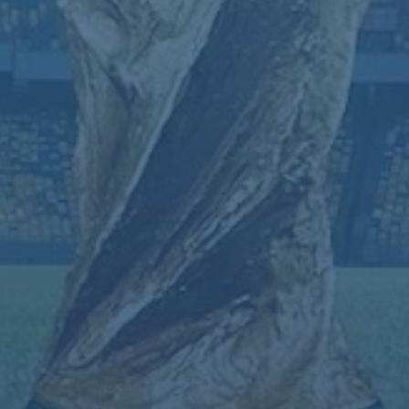
第4輪烏克蘭1-0西班牙 齊甘科夫打破僵局曝出最大冷門.
下一篇：
加拉：藍軍投入巨資但戰績未見提升，希望馬雷斯卡至少執教至賽季結束.
2026-08-07
接受富血小板血浆注射 若没效果就将手术
皇马放
2026-08-07
烏度卡：申京一定會反彈 我們非常依賴他 他的努力回報了我們.
2026-08-07