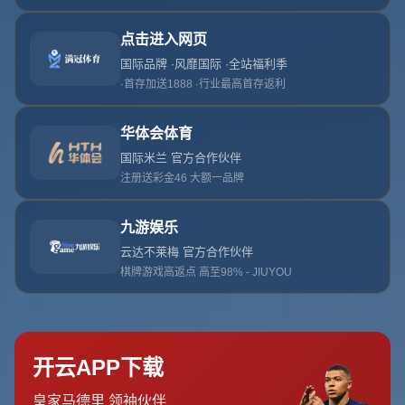
**比賽前瞻：** 在歐冠小組賽第六輪的關鍵一戰中，曼城以
3-0完勝馬賽，這場比賽不僅展示了曼城的強大實力，也確保
了球隊以小組頭名身份晉級淘汰賽。本場比賽的*焦點人物*
是托雷斯、阿圭羅和斯特林，他們的進球幫助球隊鎖定勝
局。隨著比賽的進行，**歐冠小組賽**正成為各支強隊調整
陣容、磨合體系的重要舞台。