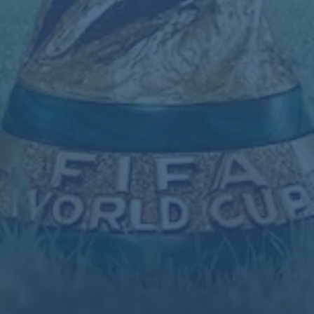
烏克蘭主帥舍普琴科：我們表現缺乏活力 比賽中犯了錯誤.
2026-08-09
选谁-门迪无意离开皇马 他和戴维斯只能二选一
2026-08-09
世預賽歐洲區第7輪拉脫維亞0-1荷蘭 克拉森淩空破門定勝局.
2026-08-09
相关产品