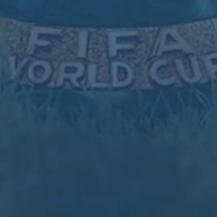
布朗：我現在比以前更強壯所以罰球次數暴漲.
2026-08-09
亞冠附加賽利雅得勝利4-2迪拜國民青年 C羅助攻晉級亞冠正賽！.
2026-08-09
相关产品
西媒-维尼修斯下赛季将改穿C罗的7号球衣
利雅得胜利今日赛场对决