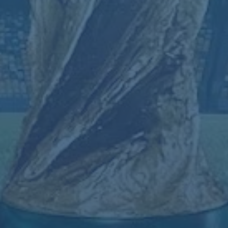
罗马队本赛季在攻防两端的全面提升，这将成为他们未来比
赛中攻城略地的有力武器。
上一篇：中超第11輪天津津門虎1-3大連人 陶強龍博阿滕林良銘破門.
下一篇：《Whoscored》評西甲9月最佳陣容：貝林厄姆領銜 坎塞洛、久保建英上榜.
新闻资讯
西甲第7輪皇家馬德裏2-0拉斯帕爾馬斯 迪亞斯何塞盧建功 皇馬重返勝利！.
2026-08-09
参会代表进行分组讨论 热议中国足球改革发展
2026-08-09
西甲第30輪馬德裏競技4-1阿拉維斯 蘇亞雷斯菲利克斯皆雙響.
2026-08-09
米切爾談全員復出：犧牲是為了讓球隊更強大.
2026-08-09