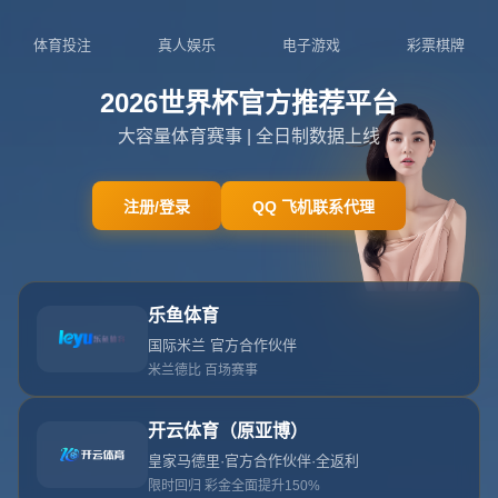
主页
>
新闻中心
新闻中心
意甲第38輪都靈0-3羅馬 亞伯拉罕雙響佩萊格裏尼傳射.
作者：星空体育
发布时间2026-08-09T02:50:18+08:00
**意甲第38轮都灵0-3罗马：亚伯拉罕双响佩莱格里尼传射
**，这一场巅峰对决为整个赛季画上了一个完美的句号。在
这场比赛中，罗马队凭借亚伯拉罕的两粒进球以及佩莱格里
尼的全场出色表现，成功以3-0的比分战胜都灵队。这场比赛
不仅展示了罗马队在意甲联赛中的实力，更为下一个赛季奠
定了一个良好的基础。
***亚伯拉罕***，这位来自英格兰的前锋，再次用他的速度
和技术证明了自己的价值。在第38轮的这场比赛中，亚伯拉