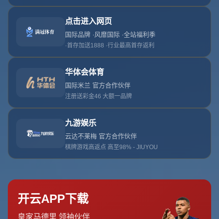
罕一人独中两元，成为了球队取胜的最大功臣。他在比赛中
充满活力，不仅在进攻端屡次威胁对手的球门，还通过不懈
的奔跑和精准的无球跑动，为队友佩莱格里尼创造了更多的
空间。
**佩莱格里尼**作为球队的核心中场，再次站在了舞台的中
央。他用一记精彩的助攻和一粒稳健的进球，展现了他全能
的技术。佩莱格里尼在比赛中的**传射俱佳**，他在中场的