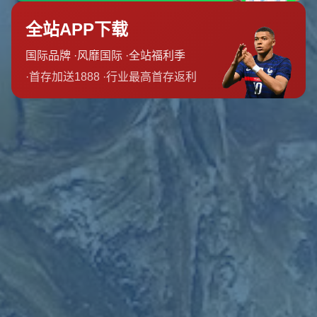
罕打进第二球，这也是他本场比赛出色表现的缩影。
本场比赛的胜利还要归功于罗马防线的稳固表现。他们在整
场比赛中屡次化解都灵队的反扑攻势，给予门将皮球最有力
的支持。防守球员通过快速的补位和默契的协作，让都灵队
的攻击手无功而返。