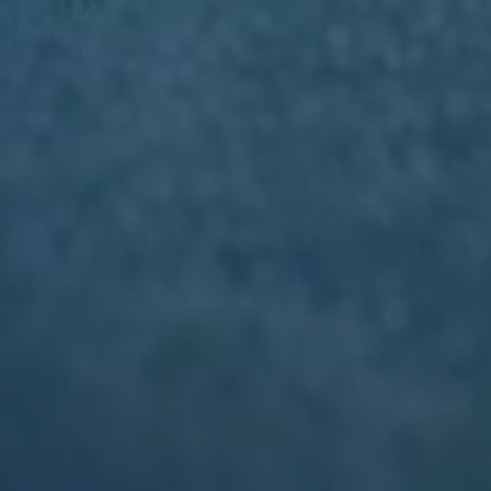
两翼齐飞-皇马希望明夏同时免签阿方索+阿诺德
2018中甲故事 - 邵仁哲：始于冬训
马上联系我们
关于我们
产品服务
新闻中心
联系我们