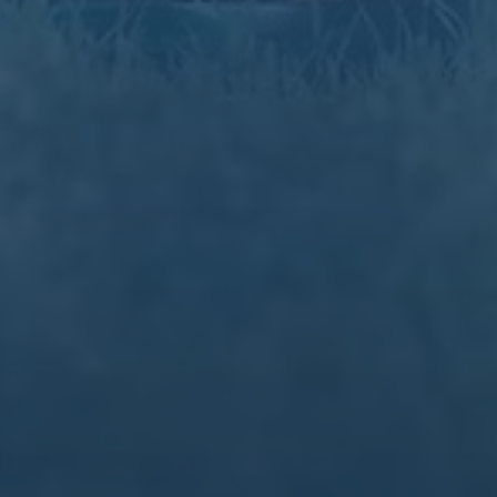
歐足聯官宣基米希當選全場最佳球員.
迪亚斯想在皇马获更多机会 拒绝沙特4年1亿欧合同
首页
D：宁夏回族自治区石嘴山市平罗县通伏乡