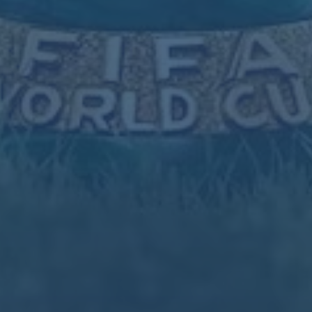
欧冠8强出炉6席!阿森纳点球大战翻盘波尔图
2026-08-10
巴卡約科冬窗終止米蘭租借合同、加盟土超球隊代米爾體育.
2026-08-10
羅馬諾解析：小蜘蛛加盟馬競可促成奧莫羅迪翁轉會切爾西和加拉格爾加盟馬競.
2026-08-10
卡马文加伤势不严重 对曼城是否出场由安帅决定
2026-08-10
相关产品