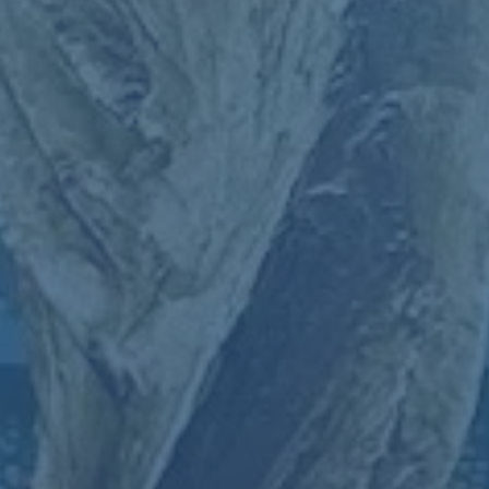
四：梦剧场的光环还能否重现
尽管近年来曼联让不少球星迷失，但梦剧场的光环并未完全
褪去。俱乐部正在尝试通过新教练和新管理层的改革，重建
昔日的辉煌。
老特拉福德
依然是无数球员心中的圣地，但如
何让球星在这里找到归属感，仍是曼联需要解决的难题。未
来的路还很长，曼联是否能摆脱“来了喵喵喵，离开猛如虎”
的魔咒，值得我们拭目以待。