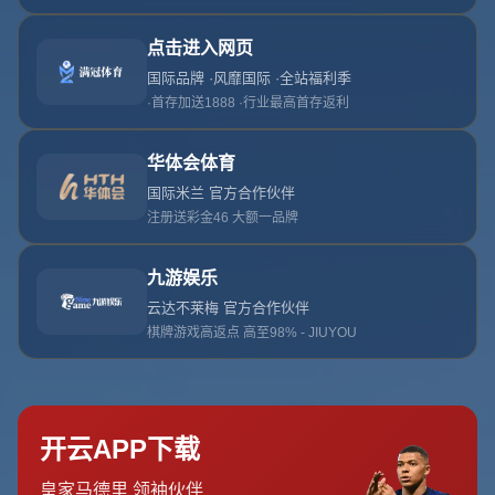
来，却往往以失望告终。究竟是什么让曼联成为球星的“迷失
之地”？本文将深入探讨这一现象，揭开梦剧场背后的隐秘。
一：曼联的辉煌与现实的落差
曼联作为英超的传统豪门，曾经在弗格森时代创造了一个又
一个奇迹。那时的老特拉福德，是球星们实现梦想的起点。
然而，弗格森退役后，曼联逐渐陷入低谷，管理混乱、战术
不清晰、球队文化缺失等问题层出不穷。
C罗
在2021年回归