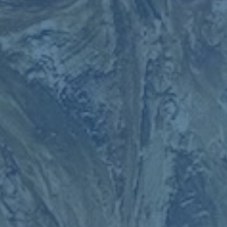
剧场迷失方向，难以发挥出最佳水平。
三：案例分析：C罗回归的失意之旅
让我们聚焦于
C罗的曼联二进宫
，这无疑是近年来最受关注
的转会之一。2021年，C罗带着救世主的光环回归老特拉福
德，球迷期待他能带领曼联重返巅峰。然而，现实却异常残
酷。
尽管C罗在场上拼尽全力，多次用进球拯救球队，但曼
联的整体实力和战术混乱让他力不从心
。最终，C罗与俱乐
部管理层产生矛盾，提前解约离开。
这一案例充分说明，单靠球星个人能力，难以改变球队的整
体困境。曼联梦剧场的光环背后，隐藏着太多结构性问题，
球星的迷失往往只是表象，真正的根源在于俱乐部运营的失
策。