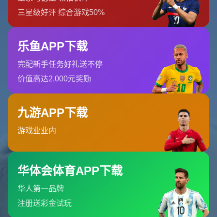
曼联时，本被寄予厚望，但最终却因球队整体低迷而无力回
天。
这位曾经的梦剧场英雄，最终在矛盾中选择离开
，让人
唏嘘不已。
这种落差不仅体现在C罗一人身上，桑切斯、迪玛利亚等球
星也曾在曼联迷失自我。他们来到曼联时，满怀憧憬，却因
球队的整体环境无法发挥出应有的水平。这种“来了满怀希
望，离开时却如猛虎般愤怒”的现象，逐渐成为曼联球星的共
同写照。