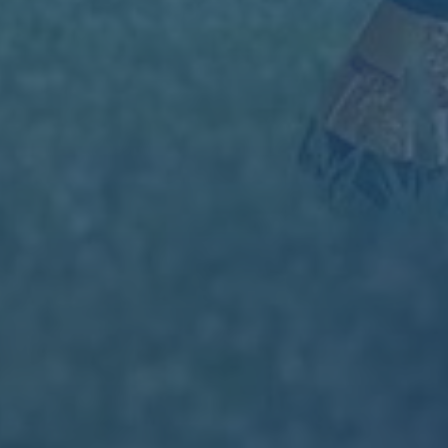
英超下課
相关产品