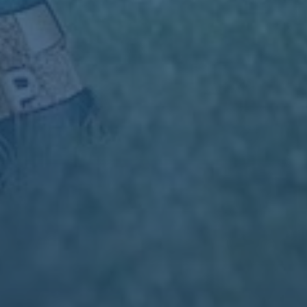
青島隊記者透露趙嘉義即將復出鮑威爾傷愈球隊鬥誌昂揚.
2026-08-08
樂部宣布與博班-馬揚諾維奇正式簽約.
2026-08-08