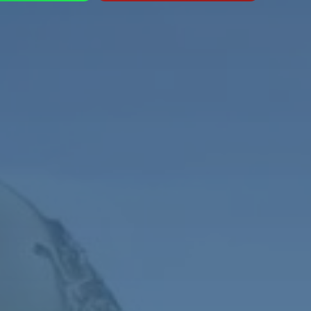
一种竞技，更是一种对极限的挑战。