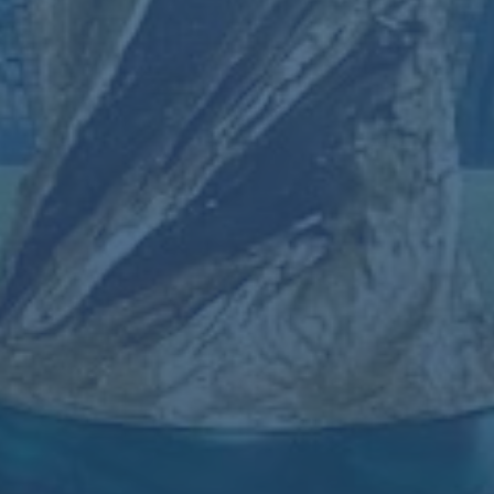
上一篇：紐卡斯爾2250萬英鎊外加球員求購埃弗頓後衛迪涅.
下一篇：曼联24赛季英超崩盘：排名、失利场次与净胜球创队史最差，腾哈格下课呼声高涨
新闻资讯
西班牙國家隊世界杯冠軍次數.
2026-08-08
独造三球!巴斯克斯本场数据-1传1射1造点 评分8.8
2026-08-08
2022賽季中國足協杯賽程表.
2026-08-08