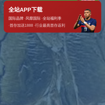
曼联重建计划中的关键一环
与阿森纳类似，曼联也在为锋线问题寻找解决方案。滕哈赫
上任后，红魔的战术体系逐步成型，但C罗离队后，球队在
前锋位置上始终缺乏一位真正的支点型球员。弗拉霍维奇不
仅能胜任中锋角色，还能与拉什福德等边路球员形成良好配
合。曼联高层对这位塞尔维亚前锋的兴趣由来已久，若能以
合理的价格
完成交易，这无疑将是滕哈赫重建计划中的重要
一步。然而，曼联还需要面对来自其他豪门的激烈竞争。