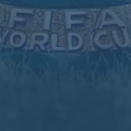
法國男足1-0擊敗阿根廷晉級奧運4強 馬特塔連場破門奧利斯助攻.
2026-08-08
英冠聯賽歷屆冠軍球隊回顧.
2026-08-08
恩裏克：紐卡配得上這場勝利 但分差不該這麼大.
2026-08-08
相关产品