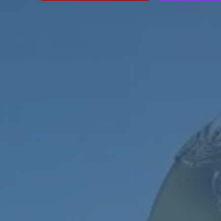
在关注皇马的球迷圈里 任何关于续约的风吹草动都会被放大 尤其当
这场抽签的重
主角是像卢卡斯 巴斯克斯这样长期为球队兢兢业业的老将时 更是如
月2日的抽签
此 当前的消息是 皇马有意为巴斯克斯提供一份新合同 而球员一方
则表现
抽签规则解
超级天价!巴黎为姆巴佩标价3亿欧 皇马最多报2.2亿
为了确保抽签
超级天价姆巴佩转会博弈背后是一次关于价值与底线的豪赌。当巴
一档次的球队
黎圣日耳曼为姆巴佩标价高达3亿欧元，而皇家马德里方面被曝最多
只愿意出到2.2亿欧时，这不仅是一场简单的买卖谈判，更像是一场
关于球员身价泡沫、俱
足球報：多數泰國球員對6月打敗國足有信心！.
**前言** 近年来，泰国足球在国际舞台上崭露头角，尤其是在
对阵亚洲强队时屡有佳绩。这种趋势令人关注，尤其是在即将
到来的6月比赛中，泰国球员对抗国足表示出极大的信心。这种
信心是基于实力的提升还是
联系我们
联系人：星空体育
手机：13349661661
电话：0411-9617200