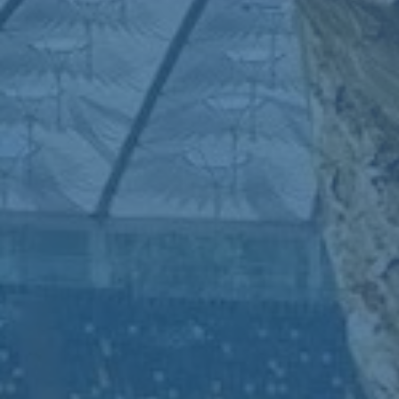
前交锋，或者
此外，抽签还
的焦点。
这场
汉堡抽签的
选择汉堡作为
举行的
欧洲杯
对于球迷而言
成为未来赛事
抽签后的展
抽签结束后，
战。对于球迷