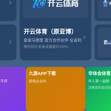
小组赛抽签定档：12月2日德
育
发布时间2026-08-05T02:50:02+08:00
抽签时间12月2日在德国汉堡进行
所知.
瞩目的欧洲杯抽签即将开启
年欧洲杯的脚步日益临近，全球足球迷的目光再次聚焦在这项顶级
事。在
，将于12月2日在德国汉堡隆重举行。这不仅是一次分组仪式
小组将成为“死亡之组”？让我们一起走进这场抽签盛宴，提前
地点：12月2日德国汉堡
官方消息，2024年
欧洲杯小组赛抽签
将于当地时间12月2日在
浓厚的足球文化氛围，其标志性的音乐厅也为本次抽签增添了一
以及媒体将齐聚一堂，共同见证24支参赛球队的分组结果。