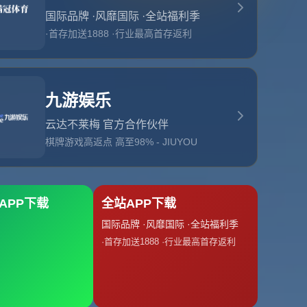
国汉堡揭晓
赛事上。作为赛事的重要环节之一，
欧洲杯小组赛抽签
时
的揭晓，更是各支球队命运交汇的起点。究竟哪些强队会提
感受欧洲杯的激情与悬念！
德国汉堡的易北爱乐音乐厅举行。汉堡作为德国的重要城
份庄重与艺术气息。届时，来自欧洲各国的足球协会代