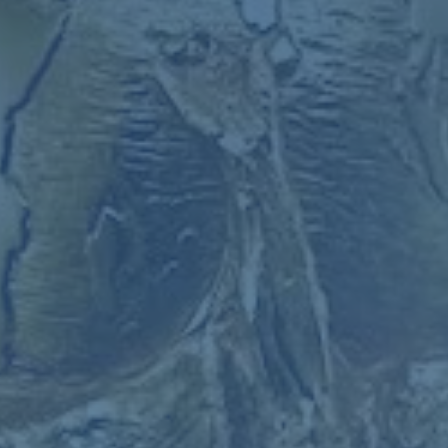
，抽签不仅是一场技术性操作，更是一次充满悬念的“命运之舞”
小组，最终形成了备受关注的“死亡之组”。这种戏剧性的结果往
会再次上演类似剧情？让我们拭目以待。
洲杯小组赛抽签
抽签
的结果对每支球队的备战策略有着深远影响。对于强队来说
逊的队伍，抽签则可能成为他们创造奇迹的起点。球迷们也通过