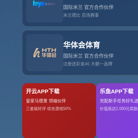
主页
>
新闻中心
新闻资讯
新闻中心
欧洲杯
贝尔告别皇马：成为皇马历史的一部分是我的荣幸
贝尔告别皇马的那个夏天仿佛是一道缓缓合上的门，门内是九年时
光、五座欧冠奖杯和无数震撼全世界的进球，门外则是未知又略带
作者：星空体
惋惜的下一站。当加雷斯贝尔用“成为皇马历史的一部分是我的荣
幸”来为自己在马德里的岁月
欧洲杯小组赛
薩馬爾季奇詳述近乎加盟國米經歷，對加盟尤文傳聞一無
引言：备受
**薩馬爾季奇詳述近乎加盟國米經歷，對加盟尤文傳聞一無所知** 在竞技体育世
随着2024
界，转会传闻总是引人注目的焦点，而当事球员的亲述往往才是最揪心的故
众多传闻中，薩馬爾季奇（Lazar Samar
间已正式确定
前相遇？哪些
希羅對巴特勒交易傳聞不在乎 只是病假而已.
抽签时间与
**希羅对巴特勒交易传闻不在乎，只是病假而已：球员职业
态度的镜鉴** 在NBA的漫漫赛季中，关于球员的交易传闻
根据欧足联的
从未停止过，而这些流言往往既让球迷津津乐道，也让当事
市，不仅拥有
人心情复杂。*“希羅对巴特勒交易
皇马有意为巴斯克斯提供新合同 球员希望审慎考虑
表、教练团队