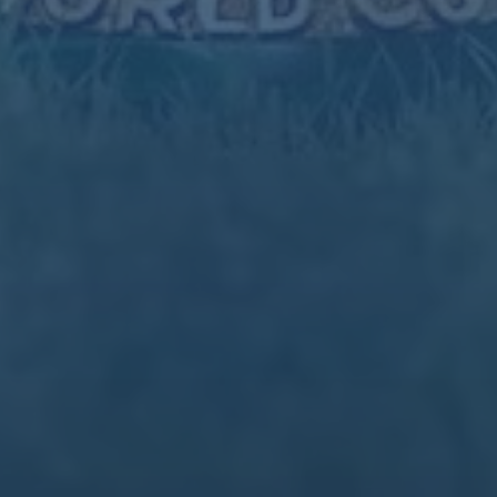
米勒貢獻26分6籃板5助攻 麥康納創生涯新高30分 黃蜂擊敗步行者終結八連敗.
本泽马-逆转需感谢球迷 罗德里戈打入伟大的进球