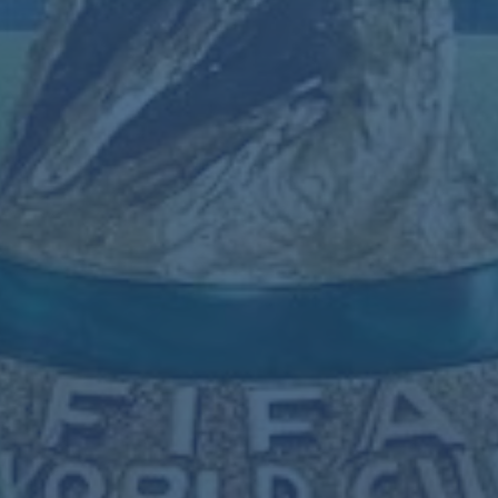
，最终法国和德国携手出线，而葡萄牙也凭借顽强表现晋级。这
2024年的抽签是否会再次诞生类似传奇？12月2日的汉堡将揭晓
对比：本菲卡十年赚7.14亿，曼联狂砸12.18亿
皇马：成为皇马历史的一部分是我的荣幸
2026-08-06
特勒交易傳聞不在乎 只是病假而已.
皇马有
2026-08-06
巴黎为姆巴佩标价3亿欧 皇马最多报2.2亿
足球報
2026-08-06