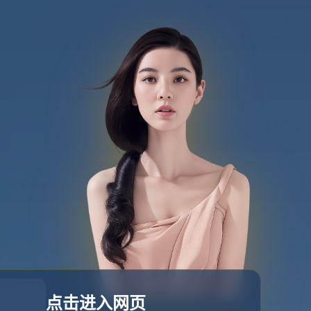
0411-9617200
联系我们
全国服务热线：
在
线
客
服