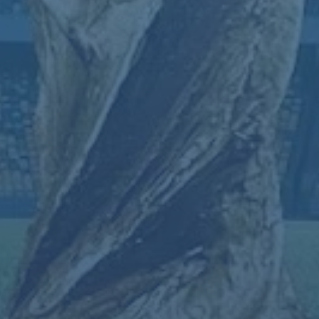
马和巴萨的交锋中，马竞都凭借其顽强的防线和快速反击策
略占据主动。他们的成功成为许多球队效仿的对象，在攻防
转换中的精确把控是其赢得本赛季西甲冠军的重要砝码。
在整体表现出色的基础上，马德里竞技在本场比赛中一举拿
下三分，继续稳居积分榜前列。通过对菲利克斯和苏亚雷斯
的灵活运用，球队展现出了强大的进攻火力和无懈可击的防
守质量，这无疑为他们在未来的比赛中增添了更多自信。
上一篇：勒沃库森对阵拜仁：强强对话深度剖析
下一篇：國米願意繼續出租佩裏西奇一個賽季 但拜仁必須以1500萬買斷.
新闻资讯
布澤利斯的無畏挑戰精神：全力以赴必有回報.
2026-08-09
2023FIFA年度最佳球員提名：基利安·姆巴佩.
2026-08-09