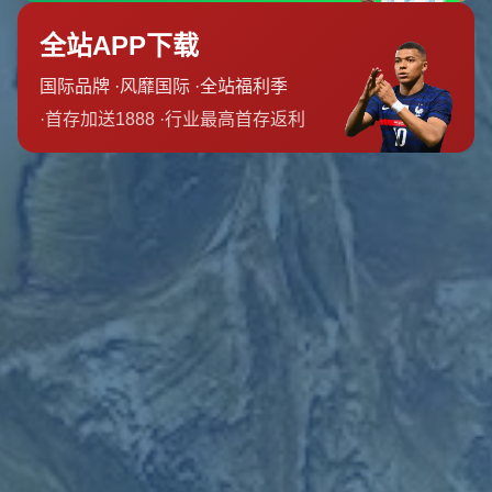
本场比赛，马竞主帅西蒙尼再一次展示了其成熟的战术布
置。从排兵布阵到临场指挥，*西蒙尼*很好地掌控了比赛节
奏。他巧妙地利用球员个人能力，以及整体协同作战的策
略，使奥萨苏纳几乎无还手之力。在中场，由科克率领的*马
竞*中场控制力极强，使得奥萨苏纳难以获得有效反击机会。