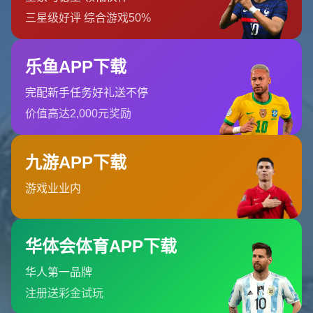
**整体战术层面的成功**