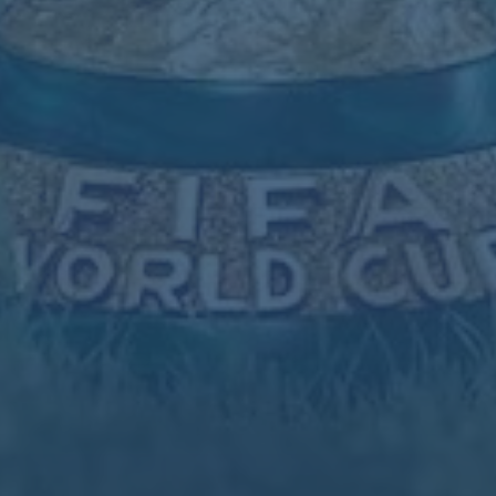
大巴黎：姆巴佩離隊或迫使重審青年球員策略，出售球員並削減員工！.
2026-08-09
火箭終結勇士十五連敗的傳奇時刻：防守與申京的交響曲.
2026-08-09
烏度卡表示我們在最近10場比賽中有所提升且仍有進步空間關鍵在於保持穩定.
2026-08-09
皇馬巴塞華山論劍
2026-08-09
相关产品