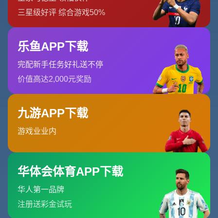
强度密集的英超赛场 能够在边路持续完成阻截和拦截 减少中
卫被迫拉边的次数 对整体体系有着不易被数据统计但极为关
键的价值 更重要的是 布拉德利的年龄和薪资结构 也让他成
为未来建队中一个性价比较高的选择 这也是为何有声音认为
把有限的资源向防守更平衡的球员倾斜 或许更符合红军未来
阵容更新的方向
红军应把阿诺德卖给皇马的逻辑与隐患
从经济与竞技双重视角出发 “红军应把阿诺德卖给皇马 布拉
德利防守更好”这一观点看似激进 却有其推理链条 一方面 皇
马这样的豪门在转会市场的吸引力与支付能力有目共睹 如果
阿诺德在伯纳乌可以获得更多中场式的自由权 他的长传与调
度能力会被进一步放大 对球员本人而言 并非坏事 对利物浦
来说 在高价出售一名自家青训象征性球员后 能获得巨大转会
资金 用于补强多个位置 包括后腰 左中卫 甚至前场轮换 在财
务审慎的运营框架下 这的确是一个可以摆上桌面的选项 另一
方面 名宿之所以强调布拉德利防守更好 其实折射出一种担忧
即当红军无法保持巅峰状态的压迫体系时 继续依赖一名防守
短板明显的边后卫 是否会成为争冠道路上的隐患 然而 把阿
诺德卖给皇马也存在明显风险 他不仅是战术棋子 更是更衣室