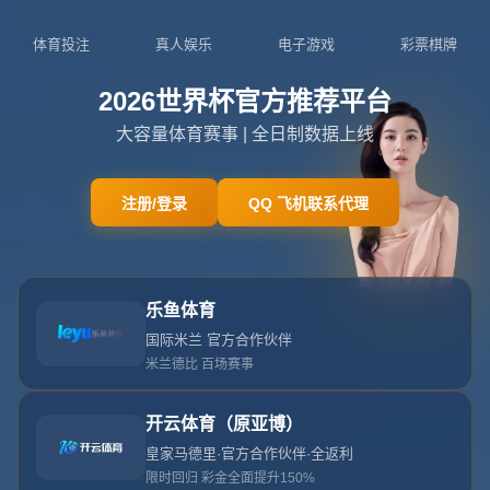
主页
>
新闻中心
新闻中心
名宿-红军应把阿诺德卖给皇马 布拉德利防守更好
作者：星空体育
发布时间2026-08-06T02:50:02+08:00
名宿观点引爆争议 红军是否该在阿诺德与布拉德利之间做取
舍
当一位资深名宿公开表示“红军应把阿诺德卖给皇马 布拉德
利防守更好”时 整个利物浦舆论场瞬间被点燃 这不仅仅是关
于一名球员去留的闲谈 而是直指球队战术演变 阵容更新与未
来路线选择的核心问题 在传控与高位压迫并重的时代 一名右
后卫究竟应该以创造力为先 还是以防守稳固为纲 以阿诺德和
布拉德利为代表的两种风格 正在安菲尔德上演一场现实版的