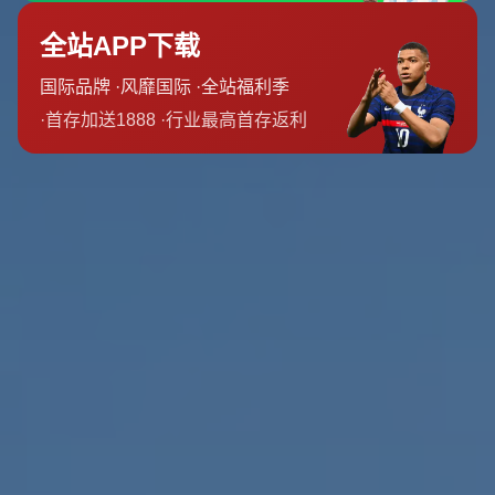
与球迷情感的纽带 过早放弃这样一名极具辨识度的核心人物
可能导致球队在精神层面发生连锁反应 同时 进攻端的创造力
空缺 并非轻易可以用转会市场复制