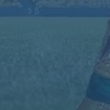
如果他能在赫
往更高平台 
重启”剧情的