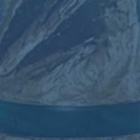
塔费拿到绝对主力位置 并通过一个赛季的高效表现证明自己 那
他都将拥有更多主动权 某种意义上 赫塔费可以被视作他重塑个人品
关键前奏