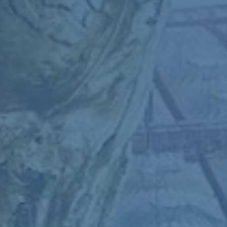
到前场
队在锋线端向更加多样化和技术化方向的一次尝试 当赫塔费
前锋就显得格外重要
于皇马系球员的去向同样拥有一定的信息渠道 此次报道“马
而非“正式官宣 这恰恰说明消息源相对可靠 却又保留了转
着双方已在转会费 合同年限 球员个人待遇方面形成初步共
在理性角度 我们可以把这笔交易视为“高度可能发生的现实
锋线结构必然会发生明显变化 过去几个赛季 赫塔费在进攻
 一旦面对那些擅长处理高空球的对手 赫塔费的进攻容易
为队友拉开空间 这能够减轻中场组织者的压力 其次 他在
的混乱转化为实际进球 最后 他的年龄结构也很理想 处