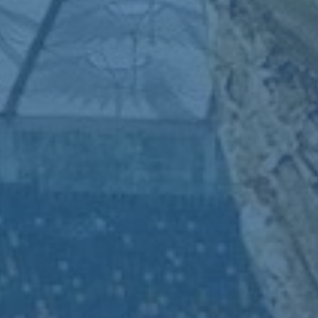
于前锋的成熟
进球
五 一个类似
在分析这笔潜
队 但在合适
扮演核心角色
有趣的是 莱
队为球员量身
因为赫塔费在
六 对西甲中
单从纸面实力
是陷入保级漩
上的明显飞跃
如果“马约拉
变为“有明确
却没有稳定射