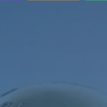
決策的能力.
橄榄球运动员不