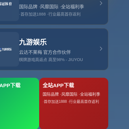
愿意加盟皇马
皇马这一消息无疑成为足坛关注的焦点之一。这不仅意味着
切需求。对于处在职业生涯黄金期的哈里凯恩而言,来自伯
出的竞技层面与商业层面的多重含义,足以让人深挖背后的
正九号位的长期空缺始终是球队战术体系中的隐忧。虽然本
层越来越清楚,他们必须为未来寻找一位既能立刻承担进球
接触 凯恩很愿意加盟皇马这则动向,表面上是谈判进程的