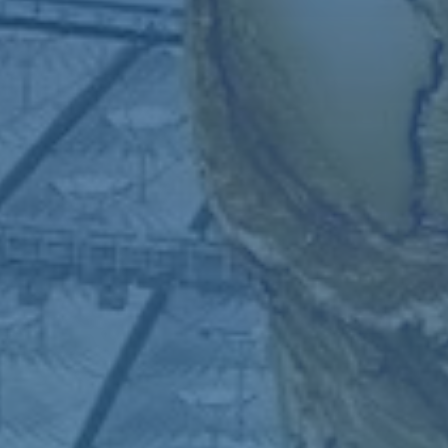
从战术层面看