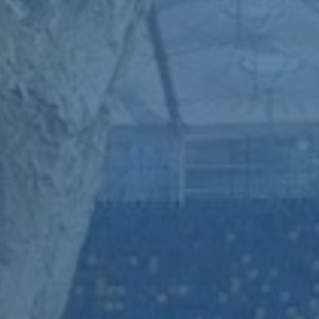
当前皇马在边路拥有维尼修斯和罗德里戈等速度型边锋,中
的多功能球员。他们缺少的是一名能够稳定占据对方中卫注
弧顶附近完成支点和策应,为队友拉出空挡,又能凭借出色