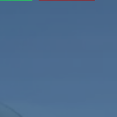
提供稳定的竞技保证。凯恩在英超多年的高效输出,以及他
体系的前锋之一。既能回撤组织,又能完成禁区内终结的综
但他始终缺少一座分量足够的团队荣誉来为职业履历加冕。
不断传出凯恩很愿意加盟皇马的信号时,这不只是转会市场
进球纪录,固然可以冲击历史射手榜,但前往皇马为欧冠和
的要求极其苛刻,但一旦在这里成功,所收获的历史地位与
已经过了可以肆意试错的阶段,下一次重大转会很可能决定
的开放态度与积极意愿。