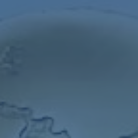
对于曼城来说 即便是瓜迪奥拉打造的极致控制体系 也必须正
视伯纳乌带来的干扰 当年在此地 曼城既有掌控主动时的流畅
也遭遇过被皇马一波流击倒的无奈 这种复杂的历史记忆 会让
球队在临场时更加谨慎 但也可能在关键时间点产生犹豫 如何
在控制比赛和压制对手反击之间找到平衡 将是本场曼城最现
实的课题
战术预案 皇马的快攻直刺vs曼城的控球绞杀
从战术层面看 皇马vs曼城更像是一场体系和理念的对照实验
皇马如今的进攻重点 已从过去依赖边路传中和高点抢点 转向