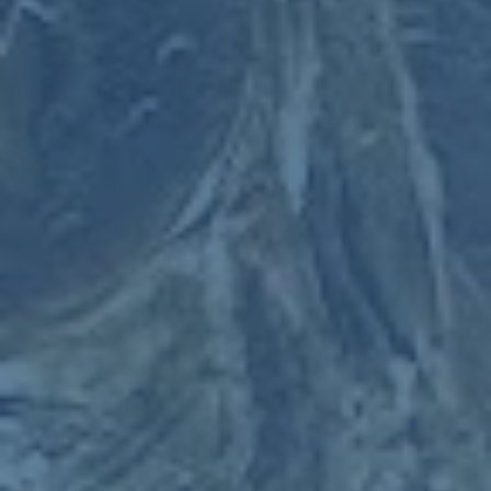
如果曼城选择极致控球并拉高节奏 那么皇马很可能在上半场
稍显被动 但只要还能维持比分上的咬合 下半场就有机会依靠
体能调整和替补席上的变招完成节奏转换 反之 如果曼城选择
更稳健的控场节奏 减少盲目压上 那么比赛将更趋于细节与机
遇的博弈 一粒定位球或一次禁区内的小失误 都可能成为决定
性转折点
心理与经验 皇马的淘汰赛记忆vs曼城的登顶渴望
欧冠前瞻分析中 常被忽略却异常关键的一环就是心理状态 皇
马在欧冠淘汰赛中的心态 更接近一种“见惯大场面”的平静 即
使是面对曼城这样的卫冕冠军 皇马更像是在捍卫自己长期建