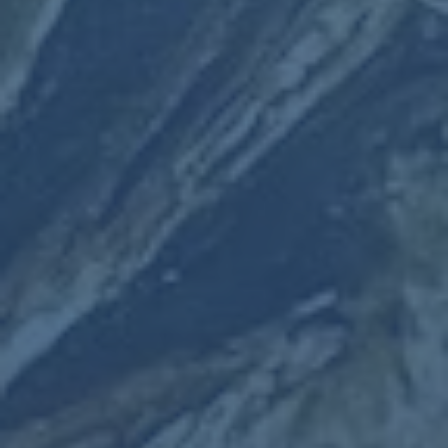
避免以往那种“打得漂亮 却在几分钟内崩盘”的剧情重演
可能的比赛走向与关键细节
综合欧冠前瞻速递中的多个维度 可以勾勒出几种可能的比赛
走向 如果曼城在开局阶段就通过高强度压迫逼迫皇马不断失
误 并率先取得进球 那么皇马将被迫主动压上 比赛节奏会明
显加快 这时候 曼城的传控优势会更加突出 他们可以借助控
球来消耗皇马体能 并寻找扩大比分的机会