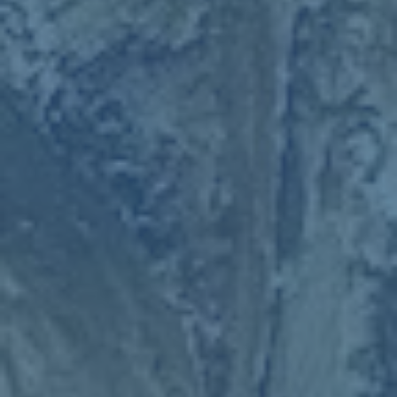
立的统治力 这让他们在关键时刻的选择更少犹豫 更敢于压上
或通过技术犯规和节奏切割来拖住局面 这种丰富的淘汰赛经
验 会自然地体现在被进球后的反应 领先之后的控制 以及最
后十五分钟的时间管理上
而曼城在完成欧冠登顶之后 心态也发生了微妙变化 过去他们
多多少少背负着“必须证明自己”的压力 每次欧冠失利都会被
放大解读 如今拿到冠军之后 曼城在心态上更加放松 但新的
挑战在于 如何在卫冕之路上保持饥饿感以及对细节的偏执 如
果球队在潜意识中有一丝自满 或认为“即便这回不行 下一年
还有机会” 那么在伯纳乌这样的地方 这种微小的松懈都可能
被无限放大
值得注意的是 欧冠前瞻速递往往强调历史交锋的心理阴影 或
心理优势 皇马和曼城多次交手留下过极具戏剧性的场景 对皇
马来说 那些奇迹般的逆转会成为球队的心理缓冲垫 让他们在
落后时仍然相信有机会翻盘 对曼城来说 曾经在几分钟内崩盘
的回忆 必然会在最后时间段驱使他们更谨慎 更注重边路和中
卫身后的保护 从这一点看 经验不一定只偏向皇马 曼城从失
败中汲取的教训 同样会转化为比赛中的冷静与理性
关键球员对位 中轴线的控制权归属