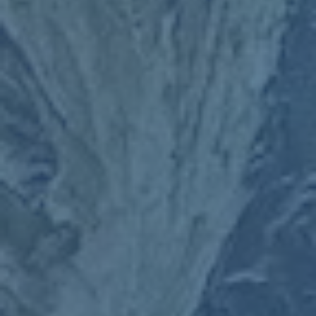
在皇马vs曼城的前瞻解析中 中场对决往往被认为是决定性因
素 皇马的中场配置已经从纯粹的莫德里奇 克罗斯时代 逐步
向年轻化和覆盖面积更大的方向过渡 无论是更偏向防守的后
腰 还是能在攻防转换中迅速向前启动的B2B型中场 都能为皇
马的反击提供第一传 这种结构性的调整 让皇马在面对曼城时
不再只依赖老将的控场 而是增加了对抗 强度 以及对空档的
冲刺能力
曼城的中场则继续由罗德里等核心承担组织与保护双重任务
他们在无球状态下的围抢能力 决定了皇马是否能顺利完成第
一脚出球 如果曼城能在皇马后腰拿球瞬间完成包夹 那么皇马
的反击将被迫变成大脚解围 使球队在进攻端长期被动 反之
只要皇马能在后场通过一两次巧妙转移摆脱逼抢 就能让曼城
为自己的高位压迫付出巨大代价
此外 前锋对位同样值得关注 皇马的新核心在禁区内的支点作
用 不仅体现在终结上 也体现在牵制曼城中卫 为边路队友创
造1v1的空间 曼城一旦选择三中卫或边后卫内收 就必须时刻
兼顾皇马边路的速度和中路的高点 这意味着任何一次盯人失
误 或协防时机的迟疑 都有可能瞬间被惩罚
案例拆解 经典对决中的战术密码