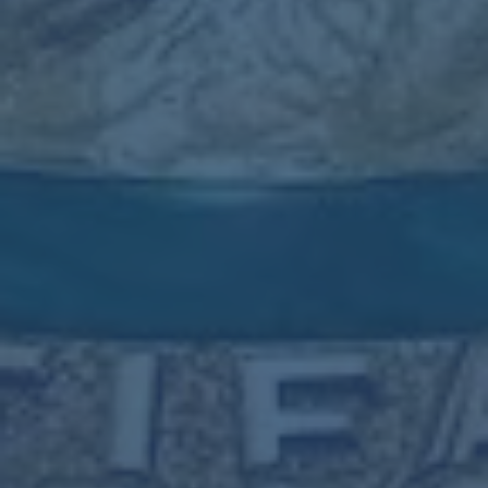
反之 如果皇马在上半场依靠反击打出一个理想比分 比如先取
得领先 或者在被压制的情况下通过定位球得分 曼城就需要面
对落后时的情绪管理和节奏选择 是立即加压搏命 还是保持理
性慢慢寻找机会 将成为关键抉择 瓜迪奥拉的临场调整能力固
然出色 但淘汰赛的不可控因素 极易在短时间内叠加 成为压
垮一方的隐形重量
从细节层面看 裁判尺度 球员个人状态 乃至某一次边线球的
处理方式 都可能在这类对决中引发连锁反应 比如 皇马在防
守时是否会通过战术犯规打断曼城节奏 曼城在面对皇马球员
的心理干扰时是否能保持冷静 这些都无法完全通过数据预判
却是真实存在的胜负变量
无论最终结果如何 皇马vs曼城这场欧冠较量 既是传统豪门和
新贵之间的再一次正面交锋 也是不同足球理念和比赛气质的
强烈碰撞 皇马会继续依靠欧冠DNA和伯纳乌的能量场维护自
己的舞台统治力 曼城则希望用成熟的体系与连续稳定的发挥
证明上赛季夺冠并非昙花一现 在哨声响起前 所有前瞻分析都
只是铺垫 真正的答案 终将由场上的每一次跑动 每一次对抗
来给出