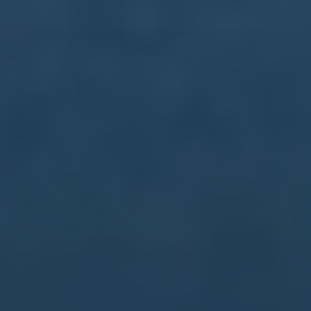
基米希鏟哈蘭德受了什麼傷.
2026-08-10
拉莫斯離隊？拉莫斯皇馬矛盾已久.
2026-08-10
相关产品
你的林皇 英倫稱王！曝林加德或將重返英格蘭代表隊.
馬卡：巴薩帥位絕非易守，裏傑卡爾德執教五年最長久.