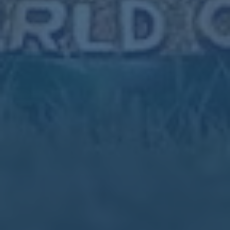
【官方指定平台】官方顶级竞技大厅，获取最新盘口赔率与
极速在线体验，大额无忧提款，请认准正版授权。
上一篇：艾阿里 對 皇家馬德里
下一篇：阿扎尔打算离开皇马 尤文考虑用阿扎尔代替迪马利亚
新闻资讯
庫裏：克萊穿31號讓我覺得有點怪 但希望我們對他的致敬不要顯得太過激.
2026-08-10
纳乔已经很长时间思考未来 他正考虑去美国踢球
2026-08-10
歷屆女足世界杯金靴獎.
2026-08-10
意甲第7輪亞特蘭大2-3AC米蘭 卡拉布裏亞閃電破門托納利建功.
2026-08-10