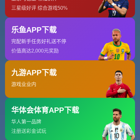
与极致控球闻名的曼城 当这两种气质完全不同的豪门再次在
淘汰赛相遇 无论结果如何 都注定会在欧冠史上留下新的注脚
本篇前瞻将从战术选择 心理层面 关键球员以及可能的比赛走
势多个角度拆解这场巅峰之战 帮助读者在开球前先读懂这场
看似五五开 实则暗流涌动的对决
皇马主场气场与欧冠DNA能量场加成
提到皇马vs曼城 很难绕开伯纳乌这个特殊的场域 对于皇马而
言 主场不仅是地理意义上的主场 更是一种集体记忆的延伸
很多对手在进入球场通道的那一刻 就已经开始承受压力 皇马
在欧冠夜往往展现出和联赛截然不同的精神状态 即便在场面
被压制甚至比分落后的情况下 依然能通过瞬间提速的反击 个
人灵光一现 以及全队极强的心理韧性完成逆转 这种被球迷称
为欧冠DNA的气质 虽然难以量化 却在一次次经典逆转中被
不断验证