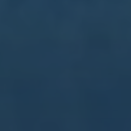
斯波錯誤難免 球隊將繼續與其並肩作戰.
阿斯-布努希望加盟皇马 塞维利亚标价2000万欧
羅克談加盟巴薩：夢想即將變為現實 將為球隊盡心.
遼寧隊真是實力與運氣的完美結合 學習到了不少秘訣.
Copyright 2024
星空体育(中国)官方网站-XINGKONG SPORTS
All
Rights by
.