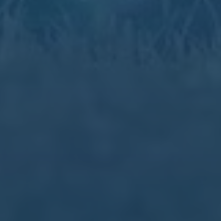
大巴黎：姆巴佩離隊或迫使重審青年球員策略，出售球員並削減員工！.
2026-08-09
21-22賽季英超聯賽第22輪比賽集錦.
2026-08-09
熱火希望通過交易獲得優秀球員 並希望積累選秀權且避免長期合同.
2026-08-09
琼阿梅尼将加盟皇马 摩纳哥计划引进3-5名球员
2026-08-09
22／23賽季歐冠小組賽半程前瞻 幾支歷史強隊或將被淘汰.
2026-08-09
相关产品