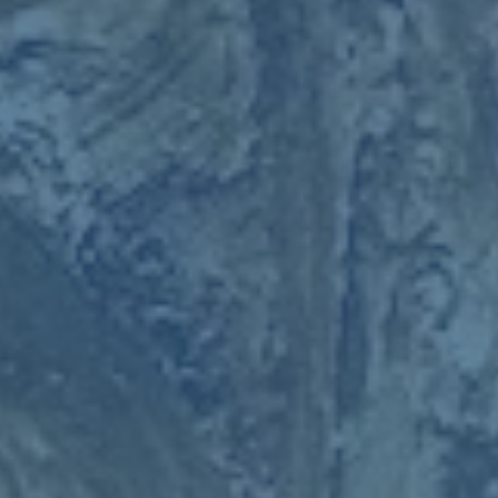
现实中也存在可以对照的反面例子。例如有俱乐部在转会传
闻阶段就提前推出疑似新援的球衣，结果因为谈判破裂，不
得不紧急下架甚至回收，既造成经济损失，又让俱乐部在舆
论中显得轻率。相比之下，皇马此番态度明显更加稳健。他
们并不急于通过提前预售来回收成本，而是更在意整体叙事
的完整性和品牌的“庄重气质”。这也解释了为什么西媒会特
意报道这一细节——因为这不仅是一个商业决定，更是一种
气质展示。