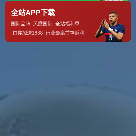
卖”，而如今在数字时代社交媒体高度发达的环境下，皇马则
将节奏进一步前置为“亮相前不卖，亮相后一齐爆发”。这种
策略的升级，反映的是俱乐部对用户注意力结构变化的敏锐
感知：在信息极度碎片化的时代，任何顶级事件都需要被打
造成一次高度集中的“注意力峰值”。
另一个不容忽视的维度是赞助商和供应链的利益关系。球衣
背后不仅是球迷情怀，更是赞助商的库存管理、渠道控制和
利润最大化问题。如果在姆巴佩亮相前就开始销售球衣，赞
助商要承担号码未最终敲定、转会变量、印制错误等潜在风
险；一旦出现大量退换货或球衣作废，不仅会造成经济损
失，还会损伤品牌的专业形象。通过暂缓销售，皇马和装备
赞助商等于是将所有不确定性“消化在后台”，等转会以最正
式、最稳定的形式呈现给公众时，再让市场消化产品，这一
做法体现的是对供应链稳定性的尊重，也是对品牌风险的精
细管控。
从球员个人IP的角度看，姆巴佩与皇马的结合，本身就是一
次超级流量的叠加。球衣上的号码与名字，不再只是标识，
更是个人品牌的“行走广告位”。当西媒报道“皇马暂不卖姆巴