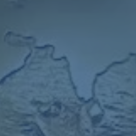
佩球衣”时，实际也在无形中为球衣本身制造了一种“稀缺感”
与“倒计时心理”。球迷会意识到，购买这件球衣的行为，不
仅是对新援的支持，也是参与历史时刻的一种方式。这种被
精心延后的“获得感”，往往比随时可买来得更强烈。
如果从舆论传播的逻辑来分析，这则消息本身就已经成为皇
马整体叙事的一部分。当外界讨论“为什么不提前卖”时，皇
马无需回应，球迷和媒体便会自动在各种社交平台上制造话
题，从号码猜测到首发位置，从战术搭配到未来荣誉，讨论
的核心始终绕不开“姆巴佩+皇马”这组关键词。这是一种极具
技巧的“话题预热”：通过控制一个并不关键但极具象征性的
动作时间点，激发外界对真正关键时刻的期待。
在此基础上，还可以从文化与传统的角度解读。皇马向来强
调俱乐部的历史感与仪式感，球员正式亮相不仅是合同生效
的象征，更是一种“加入皇室”的公开宣誓。在这种氛围下，
球衣的意义远远超出商品本身，它是球员被“正式授勋”的象
征。如果在亮相前就把球衣投入市场，某种程度上会削弱仪
式的庄重感与唯一性。把球衣销售放在亮相之后，也是在强
化一个潜台词：只有完成与球迷面对面的承诺，这件球衣才
真正具备可以被大规模复制与传播的资格。