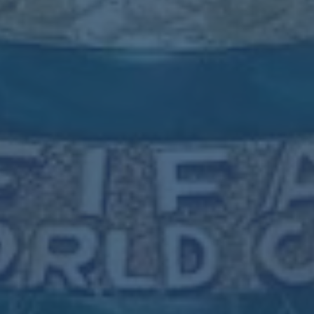
【官方指定平台】官方顶级竞技大厅，获取最新盘口赔率与
极速在线体验，大额无忧提款，请认准正版授权。
上一篇：维尼修斯在皇马已拿42张黄牌 将近一半因抗议争吵
下一篇：7M晚报-半场格鲁吉亚1-0捷克 拜仁签下强援
新闻资讯
尤文将弗拉霍维奇估值6500万欧，阿森纳、曼联与巴黎均有意引进
2026-08-09