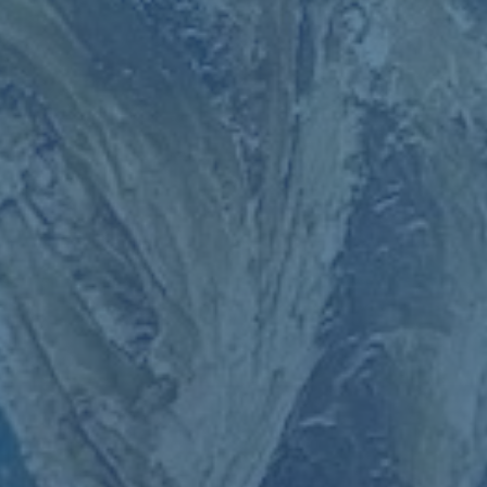
三節的關鍵時刻：戴格諾特的戰術表現**
，第三節往往被視為設定比賽基調的重要時刻。而作為一名具備
手戰術佈局並作出針對性策略調整。特別是他善於根據場上情況
一場比賽中，球隊前兩節表現平平，但進入第三節後，戴格諾特
完成一波12比0的攻勢**。這不僅凸顯了他作為教練的高效應
發揮最好的一面。**
魯索的多面手表現：樂於擔任五號位掩護者**
型後衛的身分被人熟知，但他的角色絕不僅僅局限於外線。戴格
，而卡魯索也正是因為這種靈活性成為球隊不可或缺的拼圖。
的是中鋒位置，也就是場上最為高大的球員區域，而卡魯索身高
賽態度，在這一角色中發揮了極大的作用。他的掩護不僅有效地