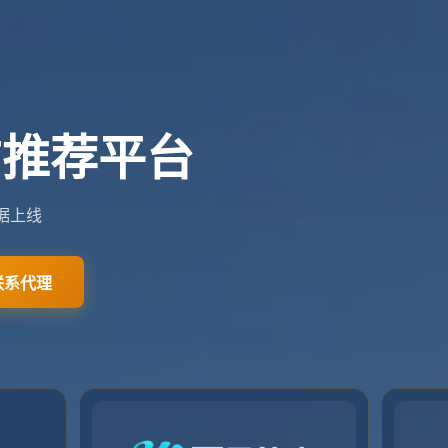
首页
关于我们
产品服务
新闻中心