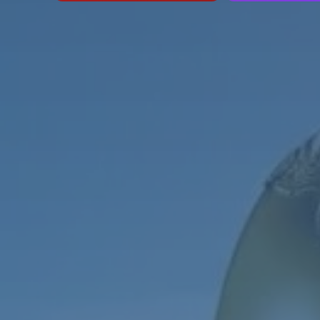
**騰哈格不滿曼聯出售鬧劇遲遲未解！怒斥轉會計劃被完全打亂！** 在現代職業足球
界，成功與失敗往往取決於俱樂部在轉會窗口期間的明智選擇。然而，正當
持者期待著一個充滿希望的新賽季時，一場*
國際足聯將提高支付補償金額為3.55億 征召俱樂部球員參與2
**國際足聯將補償俱樂部達3.55億美元，全面提升世界杯征召體驗** *在全球足球界，國際足聯（FIFA）
再次釋出重大利好消息，宣布將增加補償俱樂部的金額至3.55億美元，以支
皇马想把姆巴佩转会费压到2亿欧 希望8月15前敲定
皇马2亿极限追姆巴佩的算盘逻辑 当西班牙媒体曝出“皇马想把姆巴
佩转会费压到2亿欧 希望8月15前敲定”的消息后，整个欧洲足坛的神
经再次被拽紧。表面上看，这只是皇马与巴黎圣日耳曼之间又一次
关于超级
联系我们
在籃球賽場上
联系人：星空体育
轉換，成為了
手机：13349661661
無疑提升了球
电话：0411-9617200