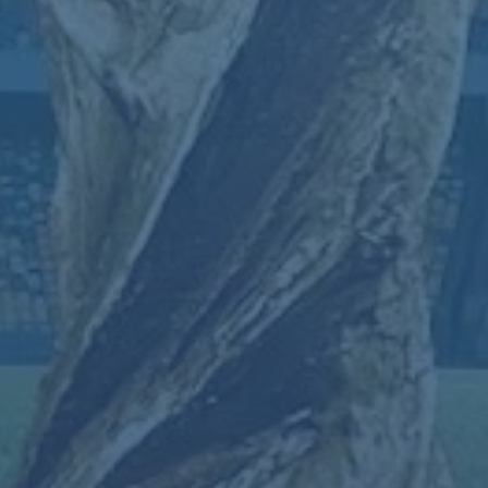
守端造成極大壓力。
賽便是一個經典案例：對手採用了著重封鎖核心得分球員的防守
，幾次成功的掩護為外線射手創造出絕佳的三分機會，使球隊進
，也打亂了對手的防守節奏。**
活戰術與角色適應的完美結合**
魯索的合作，讓我們看到了靈活戰術與角色適應的完美結合。教
球場適應能力，才能讓戰術作用最大化。在這兩者的合力下，球
的賽場對抗中，**戴格諾特的即時應變能力**與**卡魯索的多
護者」這一非傳統定位，不僅挑戰了球員的適應能力，也證明了現
格諾特和卡魯索的表現為球隊注入了更多戰術可能性。他們的精
籃球課堂。
2輪布倫特福德0-0切爾西 凱帕連續5場零封.
下一篇：巴特