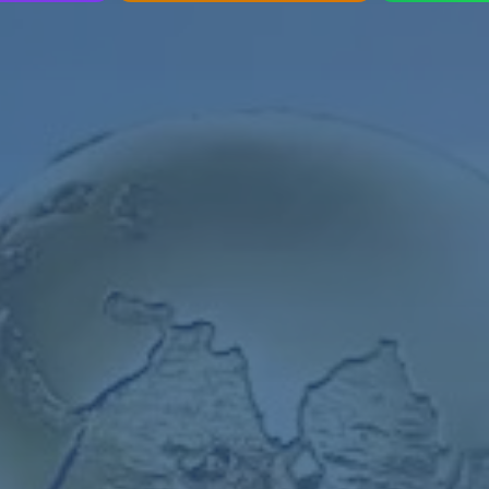
曼聯的支
026和2030世界杯.
持球員參與20
，每一位教練和球員都有著自己獨特的戰術風格和球場貢獻。而
球迷們熱議的焦點。尤其是在第三節，戴格諾特所帶隊展現出的
隊的競爭實力。