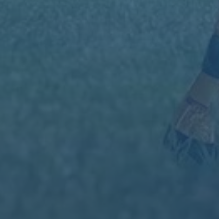
荷蘭國家
相关产品