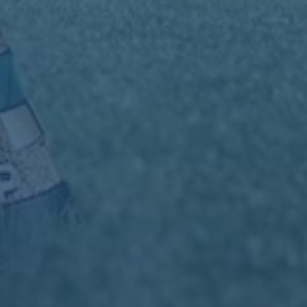
皇社等队询问居勒尔 皇马明确表示球员留队
2026-08-07
騰哈格不滿曼聯出售鬧劇遲遲未解！怒斥轉會計劃被完全打亂！.
2026-08-07
把姆巴佩转会费压到2亿欧 希望8月15前敲定
2026-08-07