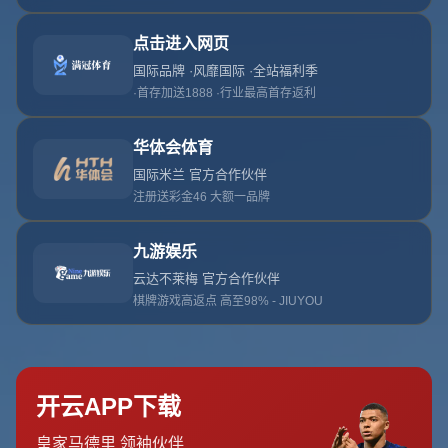
### **關鍵球員缺陣：挑戰與機遇並存**
廣廈隊本場比賽面臨的最大挑戰無疑是數位國手無法參加比
賽。**這其中包括胡金秋、孫銘徽等核心球員**，他們一直
是廣廈隊攻防兩端的穩定支柱。然而，這一情況也為陣容中
的年輕球員提供了上場鍛煉的機會。比賽過程中可以明顯看
到，一些以往機會較少的球員在關鍵時刻挺身而出，展現出
了不俗的潛力。這對於廣廈隊的長遠發展來說，無疑是一次