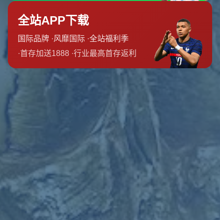
在國內聯賽中，如果球隊過於依賴星級球員，即便能在常規
賽勝出，到了季後賽乃至更高水平的較量中，問題將被迅速
放大。這為廣廈敲響警鐘：培養更多“計劃B”和“計劃C”的方
法，已是當務之急。
### **問題二：防守端的溝通與協作**
從防守端來看，廣廈隊在本場比賽暴露出的另一大顯著問題
是對防守輪轉的溝通不夠默契。不少次對手通過連續傳導球
後輕鬆完成得分，特別是在第三節，當對方強調外線投射
時，廣廈隊無法有效進行快速的輪轉，讓對手屢屢命中三
分。這表明**球隊的防守端缺乏足夠應變能力，也暴露出陣
容深度的劣勢**。
此外，在對抗高強度比賽時，球隊的體能儲備和替補球員的