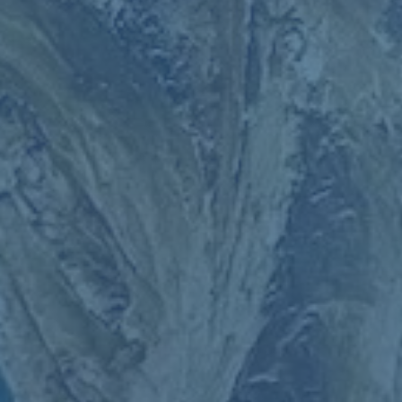
作用同樣至關重要。然而，由於部分替補球員經驗不足，他
們在防守端往往會面臨位置選擇錯誤等問題。這一現象的背
後，或反映出球隊中年輕球員的技戰術熟練度仍需提升。
### **案例分析：他山之石，可以攻玉**
從聯盟內的其他球隊看，解決核心球員缺陣問題的應對思路
值得借鑒。例如，遼寧隊在郭艾倫因傷缺席期間，引入了更
加靈活的戰術調整，通過內線外圍的配合減輕了進攻壓力。
同樣，新疆隊近年逐漸培養出更多的進攻點，即使核心球員
輪休，整體表現仍十分平穩。
廣廈若能吸取這些經驗，不僅能在賽季接下來的比賽中表現
更穩定，也能增加球隊的韌性和深度。**邱彪的重視與檢討
**正是推動球隊改變的第一步。
### **總結：勝利中的冷思考**
儘管這場比賽最終收穫勝利，但如邱彪所言，球隊需要更多
反思。“勝而後議”應成為每支強隊的習慣。廣廈隊如果能以
此為契機，不單純保留勝利的喜悅，而是深刻審視自身問
題，那麼未來他們或許能在更高的平台上書寫更加輝煌的篇
章。