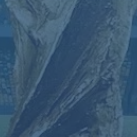
上一篇：亞泰準備主場迎戰！奧科雷、譚龍回歸泰山之戰！.
下一篇：代理主帥點評文班三分投籃：他技術全面 正在學習如何使用每種技能.
新闻资讯