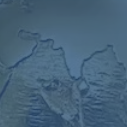
阿里 對 皇家馬德里」理解為一場比分的較量
深層的意義
鏡子
霸主在全球競爭中的壓倒性優勢
俱樂部在體系建設
牌營銷上的追趕之路
下
都不再只是90分鐘
文化與發展模式的正面碰撞
看
期主宰歐洲冠軍聯賽
中
賽節奏的掌控幾乎達到本能層級