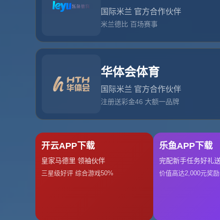
主页
>
新闻中心
新闻资讯
新闻中心
艾阿里
名記：克萊自認22年奪冠核心 勇士卻將心思放在他人身上
**克萊·湯普森的冠軍價值被低估？勇士未來布局引發熱議** 作為一名在關鍵
時刻經常挺身而出的球員，克萊·湯普森（Klay Thompson）無疑是金州勇士
作者：星空体
在2022年奪得NBA總冠軍的重要功臣
在近年的歐洲
切爾西財政穩健，但競技之路仍亟待探索！.
「艾阿里 對
**切爾西財政穩健，但競技之路仍亟待探索！** 在近幾年
它不僅僅象徵
的足球世界裡，切爾西作為英超豪門的地位依然堅挺。然
而，人們似乎更關注這支倫敦球隊在財政上的精明運營，
更像是一個關
而非球場上的戰績。*切爾西雖然已經擁有
一邊是立足歐
22／23賽季歐冠小組賽半程前瞻 幾支歷史強隊或將被淘汰
一邊是代表中
**22/23赛季欧冠小组赛半程前瞻：几支历史强队或将被淘汰** 欧冠每个赛季
都会为球迷们带来激动人心的比赛，而22/23赛季的小组赛更是吸引了全球
兩者在同一片
目光。*在半程阶段，几支被认为是历史强队的球
折射出的是資
新赛季首轮客战毕巴 皇马中场琼阿梅尼将会首发
戰術革新