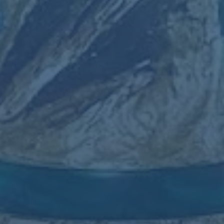
經驗上的優勢仍會逐步顯現
僅僅存在於某一場「艾阿里 對 皇家馬德里」的比賽中
俱樂部長期積累的底蘊上
「艾阿里 對 皇家馬德里」時
到俱樂部世界盃的舞台
賽事的冠軍短兵相接
是非洲與阿拉伯世界頂級俱樂部的最高水準
身兼歐洲霸主與全球流量中心的雙重角色
看
人直觀體會到洲際之間的競爭差距
個極為罕見的展示窗口
識艾阿里細膩的傳控
極具激情的比賽態度
分析
里 對 皇家馬德里」的比賽細節非常值得拆解