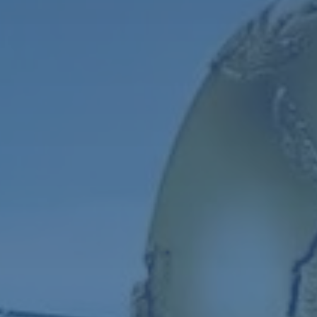
邮箱：admin@world-xingkongapp.com
地址：宁夏回族自治区石嘴山市平罗县通
伏乡
如果只把「艾
就難以看清它
它更像是一面
照出傳統歐洲
也映射出新興
青訓輸出與品
在這樣的背景
任何一次交手
而是一次足球
從歷史底蘊來
皇家馬德里長
在關鍵戰役當
他們對於淘汰