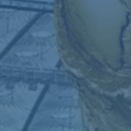
而艾阿里則以
在自家地域範
他們同樣扮演
因此
當兩隊在國際
表面上是實力
實際上則是一
從技戰術特徵
可以發現雙方
皇家馬德里在
中後場的出球
他們很少在關
更懂得如何將
艾阿里則多依
在面對比自己
強調陣型緊湊