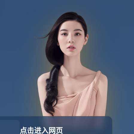
0411-9617200
联系我们
全国服务热线：
在
线
客
服