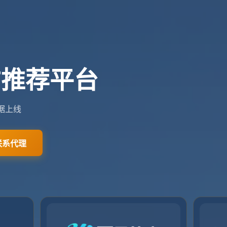
首页
关于我们
产品服务
新闻中心