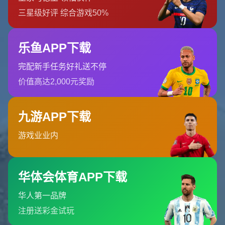
王山之战”增添了更多不确定性。
值得一提的是，勒沃库森在最近一次主场对阵拜仁的比赛中
曾逼平对手，展现出不俗的抗压能力。如果他们能在本场比
赛中延续这种表现，
主场爆冷的可能性
将大大提升。
拜仁慕尼黑实力强劲 榜首位置压力山大
作为德甲的传统霸主，拜仁慕尼黑本赛季依然保持着强大的
统治力。球队在凯恩的加盟后，进攻端火力更加凶猛，英格