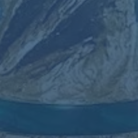
是传统意式足球智慧的再证明
AC米兰的故事更带有复苏和重建的意味 过去几年 米兰经历低谷 
向 本赛季能够率先杀入欧冠4强 不只是运气眷顾 更是长期规划
米兰展示出的某种“老派”特质 非常符合他们的历史气质 —— 稳
兰更注重控制空间 通过紧凑的阵型压缩对手在中路的活动范围 迫
的压迫和快速推进 把对手的失误转换为高质量机会 这种打法在
是 米兰在年轻球员和老将之间找到了良好平衡 经验丰富的中后
击力与创造力 在本赛季几场决定命运的欧冠淘汰赛中 我们多次看
轻队友创造反击起点 而这些年轻球员往往能在反击中完成最后一
缺现代足球所强调的速度和强度
欧冠趋势 底蕴与更新并行不悖
2席 皇马与米兰率先晋级欧冠半决赛”这一事实 不仅在结果上彰
 金元足球和战术革新让不少新贵强势崛起 另一方面 真正能在漫