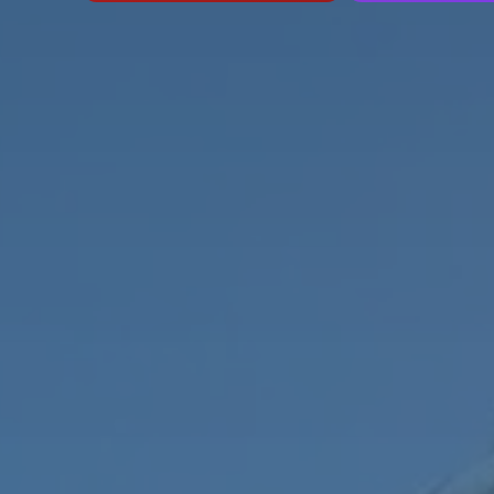
当今欧洲足坛，少有转会能同时牵动两家俱乐部的未来布局，
而琼阿梅尼将加盟皇马 摩纳哥计划引进3-5名球员，恰好构成
了这样一场牵一发而动全身的连锁反应。这不仅是一笔单纯的
球员流动，更像是一场深思熟虑的权力
阿斯-给西足协的信函未获回复 塞维仍坚持投诉皇马
阿斯的追问与沉默的足协 当西班牙媒体《阿斯》披露“给西足协的信
函未获回复 塞维仍坚持投诉皇马”的消息时，这不仅是一条普通的足
球新闻，而像是一块石子投入早已暗流涌动的西甲生态池塘。表面
上，这是塞维利亚
歐聯杯周最佳進球候選：貢薩爾維斯中圈吊射、拉什福德
**歐聯杯周最佳進球候選：貢薩爾維斯中圈吊射、拉什福德遠射破門上榜！** 如果你是歐聯
忠實粉絲，那麼這周的精彩進球榜單絕對值得你關注！**貢薩爾維斯的中圈吊
遠射破門
联系我们
联系人：星空体育
手机：13349661661
电话：0411-9617200