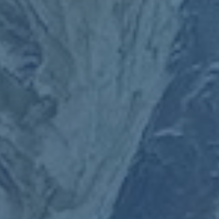
一要求。这种软硬适中的管理风格，很有可能成为重塑巴西
队内部生态的关键因素之一。
“愿多等一个赛季”并非毫无风险。足球环境瞬息万变，安帅
在原有俱乐部的未来、其他国家队的竞争、甚至自身健康状
况，都会影响最终是否成行。巴西选择等待，意味着短期内
可能要承受舆论的不确定性 例如在过渡阶段的比赛成绩如果
不理想，外界难免质疑这段“等待期”是否值得。但从战略视
角看，把赌注押在一位已经在不同环境反复证明自己的主帅
身上，与其说是风险，不如说是一种经过权衡的“理性冒
险”。相比频繁更换教练、风格摇摆，这种带有明确对象与方
向的等待，反而更能稳定中长期预期。
另一个关键视角是，巴西选择对安帅释放善意，也是在向外
界发出一种信号 即 巴西愿意向成熟的欧洲执教体系学习，同
时又不会完全放弃自我特色。历史上，巴西国家队曾多次在
本土与外部理念之间做平衡 既有坚持本土教练、维护传统的
阶段，也有引入欧洲训练与数据理念的尝试。如今，当“巴媒
巴西仍有意请安帅执教 愿多等他一个赛季”的话题被反复提
及时，它象征着一种更开放的态度 巴西不再把外来教练视为