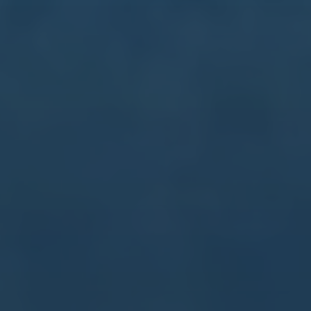
前國腳李明之子加盟海牙 盼早日進國家隊.
合同6月底到期 TA：巴斯克斯即将与皇马续约一年
裏弗斯稱贊字母哥表現優異 是他合作以來的最佳狀態.
欧洲杯小组赛抽签定档：12月2日德国汉堡揭晓
Copyright 2024
星空体育(中国)官方网站-XINGKONG SPORTS
All