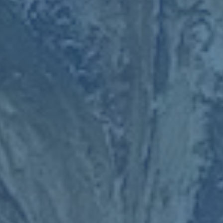
从管理与人际关系的角度来看，安帅被认为是“更衣室心理大
师”。巴西国家队长期以来球星云集，内部层级复杂，加上球
员分布在不同联赛、不同俱乐部，如何在有限集训时间里迅
速建立信任与凝聚力，一直是隐形难题。对比过去一些世界
杯赛事，可以看到 当内部信任充分时，巴西往往能在关键时
刻爆发超常战力；而当更衣室出现裂痕，哪怕阵容豪华，也
难以发挥应有水平。安帅在皇马时期与众多大牌球星共事
时，采用的是一种“尊重个人、但坚持底线”的管理方式 他允
许球员在场上展现个性，却在团队文化和职业态度上保持统