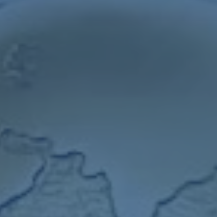
更值得玩味的是，在国家队主帅选择上，“愿多等一个赛季”
本身就是一种态度宣示。传统印象里，南美足球环境急躁、
舆论压力巨大，往往倾向于“立竿见影”的短期方案 教练稍有
战绩波动，就可能面临下课声浪。然而这次巴媒传出的信号
却恰恰相反 巴西宁可在过渡期交由临时或过渡型主帅带队，
也不愿随意敲定一个“还可以”的人选来应急。这显示出管理
层对“安帅项目”的重视度，他们将他视为可以引领新周期、