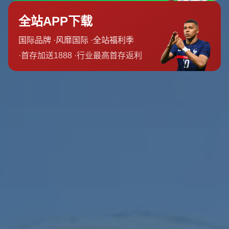
术细腻，再到欧冠赛场的高压淘汰制，安帅都能快速找到最
适合这批球员的踢法，而不是强行让球员去适应某套僵化的
体系。对于强调个人技术、但又需要重建整体架构的巴西国
家队来说，这种“因材施教”的风格显得格外契合。巴西愿多
等他一个赛季，其实是押注在这种高度成熟的执教方法论
上。