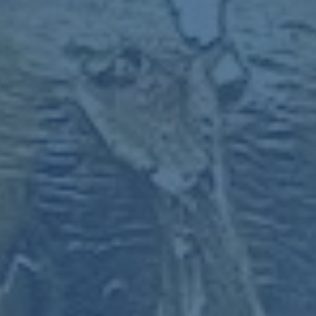
甚至重新定义“现代版桑巴足球”的关键人物，而非简单的战
术消防员。
从战术层面看，安帅的魅力在于他既尊重传统，又不会被传
统束缚。巴西球迷习惯于谈论“桑巴风格”“华丽进攻”，但在
现代足球中，仅靠前场个人秀已很难走到最后。安帅在皇
马、切尔西、拜仁等队伍中展示出的，是一种兼容创造性与
纪律性的平衡打法 在保证进攻自由度的前提下，通过中场站
位、后场出球线路和整体压迫强度，建立起足够稳固的结
构。设想一下，当维尼修斯、罗德里戈、马丁内利、内马尔
这类天赋型进攻球员，置于一个既允许自由发挥、又有清晰
支撑框架的体系中，巴西国家队的上限会被拉多高，这正是
巴西足协愿意耐心等待的核心逻辑。
案例对比可以更清晰地说明问题。德国在2014年世界杯夺
冠，正是源于从2000年开始的整体重建 他们没有盲目追逐
“名帅”，而是明确了技术路线与青训标准，然后在这一大框
架下选择合适的教练团队，形成长期稳定的风格。同样，西
班牙在2008年至2012年间的黄金三冠，也与长期坚持控球哲
学、稳步推进结构变化密不可分。巴西之所以被认为在近年
来“有点迷失”，就在于国家队风格在传统艺术足球与现代务