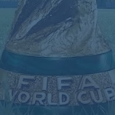
英超直播观看指南：最佳平台与渠道推荐
2026-08-09
皇马认为西甲让巴萨拉近分差 担心国家德比的裁判
2026-08-09
罗马诺-皇马本可签坎塞洛 但对阵容很满意所以拒绝
2026-08-09
皇家馬德里 對 法蘭克福
2026-08-09
皇马在积极争取琼阿梅尼 正在确定最终转会费金额
2026-08-09
相关产品