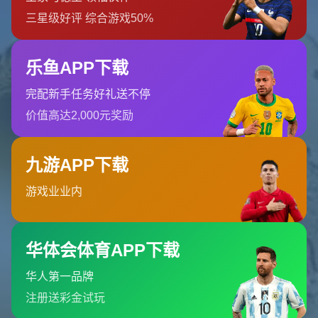
为了更好地理解这些潜在的离队风险，我们可以看看过去类
似情况对拜仁的影响。以蒂亚戈·阿尔坎塔拉为例，在其转会
至利物浦后，拜仁在中场创造力上吃了不小的亏，球队花费
了一个赛季的时间来填补这一空缺。而若马茨拉维、德利赫
特、科曼同时变动，对于各线阵容的衔接与整体性都将是重
大考验。