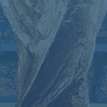
援中，湖人隊簽下多名角色球員，期待能提供更多的火力支援。
未知數。安東尼·戴維斯的健康狀態更是關鍵，作為詹姆斯身旁
*
教練在輪換策略上也需要做出相應調整。減少詹姆斯在不必要時
季後賽的關鍵時刻保持最佳狀態。
升整體戰力才是解方**
戰在於如何讓整體戰斗力上升，以減輕詹姆斯的壓力。球隊需要
時間和效率。只有當這些因素有效運行時，勒布朗才能在有限的
布朗來說，更合理的休息規劃和支援體系不僅是短期需求，更是
世界杯代表哪個國家參賽.