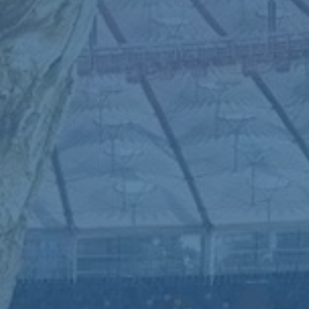
。他的場上大局觀、關鍵時刻的得分能力以及組織進攻
他既是戰術發起點，也是精神支柱。然而，這種過度依
是以高負荷為代價的。特別是賽季中後期，頻繁的傷病
但這樣的風險未來需要減少。
定的得分點來分散詹姆斯的負擔。"** 這既是對詹姆斯
容結構能否完全支持這一目標還是個疑問。
斯能夠在關鍵時刻專注於最具威脅性的戰術執行。相較之下，
姆斯不得不持續承擔更大責任。
一定的參考意義。**在馬刺的“系統化管理”下，鄧肯
力。** 相對而言，湖人也需要為詹姆斯找到類似的平