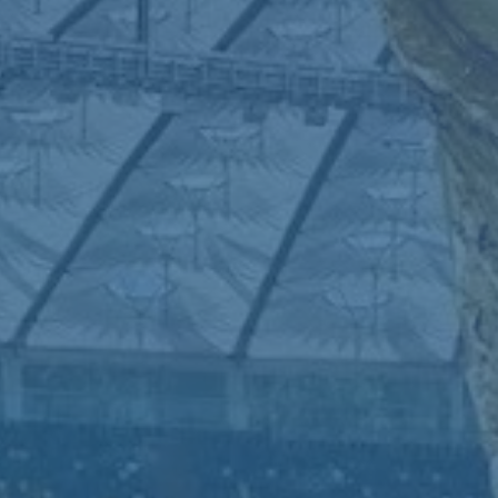
邮箱：admin@world-xingkongapp.com
作為現在聯盟
的天賦在聯盟
地址：宁夏回族自治区石嘴山市平罗县通
賴可能帶來負
伏乡
從數據來看，
曾經一度讓
### **傑
傑弗森的言論
身體狀況的保
***以20
當前湖人陣容
### **年
過去的超級巨
的上場時間得
衡方案，這不
### **尋