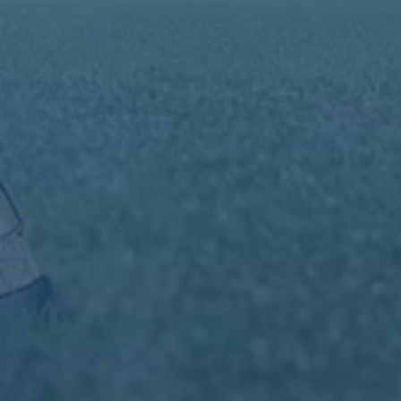
-斯威夫特演唱会 皇马申请将末轮联赛提前
2026-08-08
3：皇马再创辉煌，决赛精彩回顾与夺冠之路
2026-08-08
《世界體育報》：萊萬拉菲德容計劃接受檢查以確定歸期.
2026-08-08