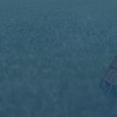
Relev
相关产品