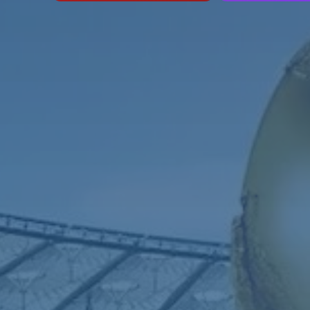
欧冠33：皇马成功卫冕 回顾欧冠决赛及皇马夺冠历程 引言：皇马
书写欧冠传奇 在足球的世界里，欧冠联赛无疑是最高荣誉的象征，
而皇家马德里作为这项赛事的“王者之师”，一次次用实力证明了自
己的统治力。在最近
Relevo-阿拉巴鼓励戴维斯来皇马 拜仁感到愤怒
Relevo曝出阿拉巴鼓励戴维斯来皇马背后暗流涌动 当西班牙媒
体 Relevo 披露出阿拉巴私下鼓励阿方索 戴维斯加盟皇家马德
里时 这条新闻迅速在欧洲足坛掀起连锁反应 一边是向来善于
运作转会话题
《世界體育報》：萊萬拉菲德容計劃接受檢查以確定歸期
**揭秘：莱万、拉菲、德容的恢复计划与归期安排** *在现代足球舞台上，
球员的身体状态不仅影响到个人的竞技水平，更直接影响到球队的整体战
绩。因此，当《世界體育報》透露莱万、拉菲和德容计划接受全面
联系我们
联系人：星空体育
手机：13349661661
电话：0411-9617200