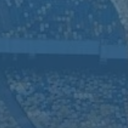
回顾近年的超
铐”。内马尔
超高身价与超