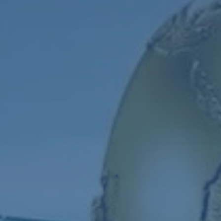
姆巴佩恰恰填
邮箱：admin@world-xingkongapp.com
金时代尚在起
地址：宁夏回族自治区石嘴山市平罗县通
在社媒影响力
伏乡
从纯战术层面
点。姆巴佩可
间改变比赛走
巴黎立场 在
站在巴黎圣日
国内豪门，而
“终极目的地