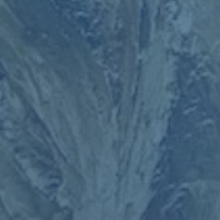
路。
马尔和C罗的教训与启示