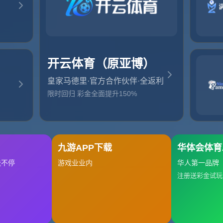
把姆巴佩转会费压到2亿欧 希
克羅斯遠射破門阿森西奧替補建功.
球不仅帮助球
育
发布时间2026-08-06T02:50:02+08:00
追姆巴佩的算盘逻辑
馬爾破門.
曝出“皇马想把姆巴佩转会费压到2亿欧 希望8月15前敲定”的
展现强大实
圣日耳曼之间又一次关于超级巨星的博弈；但如果深入拆解其中
平衡、竞技周期和品牌价值的综合大棋。皇马真正要争夺的，并
“决战每一分”
现实考量
一轮比赛中，足协杯
市场里，2亿欧已经是几乎所有豪门都需要深呼吸的数字。对于
亿欧，背后其实是多重现实因素叠加的结果。皇马过去几年持续
为像姆巴佩这样的超级签约留出空间，但并不意味着俱乐部可以