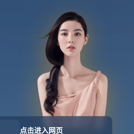
0411-9617200
联系我们
全国服务热线：
在
线
客
服