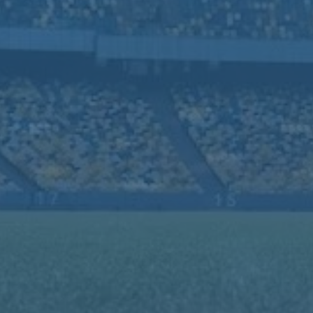
決的隱患。*
這場足總杯的
這支球隊的未
上一篇：23／
新闻资讯
中国女足2