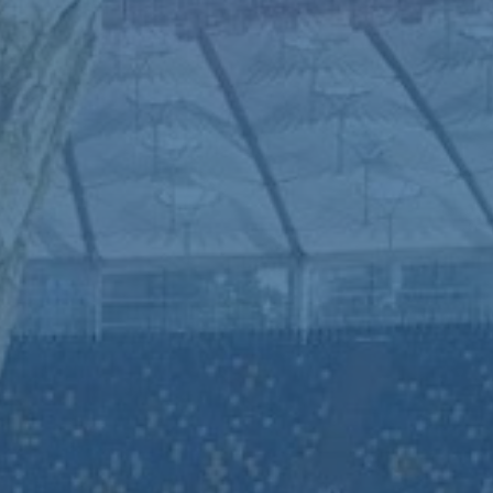
計，他在最近的五場比賽中，至少有三次關鍵時刻未能做
練對是否繼續信任他選擇首發更加謹慎。對比亞喬·門迪
下半場一度加大進攻強度，也多次製造威脅，成功打進
，這也反映了藍軍近期注重長期穩定的策略。
露的頻率，特別是門將位置的不穩定，依然是一個亟需解