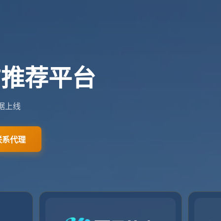
首页
关于我们
产品服务
新闻中心