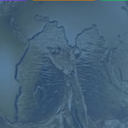
中心，也使外界對他未來的發展充滿期待。
帕的失誤，切爾西防線的警鐘**
拉罕的光輝形成鮮明對比的是，凱帕再次成為負面焦點。比賽第
的直線球，而凱帕卻未能有效攔住，誇張地讓球鉆入球門。這種