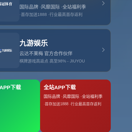
演帽子戲法凱帕又現低級失
一輪。然而，這場比賽不僅因**塔米·亞伯拉罕的帽子戲法
示天才瞬間又暴露後防隱憂的比賽，極具戲劇性。
高光表現。比賽第11分鐘，他接應傳中，靈巧地以一記
傳，輕鬆將球送入球網，完成梅開二度。
優勢，在禁區內一記霸氣的頭槌完成帽子戲法。他的表現
大潛力。
比賽中上演帽子戲法的本土球員。*這一記錄讓他成為藍軍球